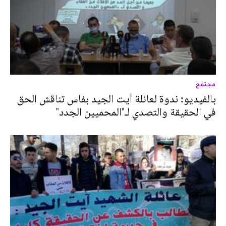
مجتمع
بالفيديو: ندوة لعائلة آيت الجيد بفاس تناقش الحق
في الحقيقة والتصدي لـ"المحميين الجدد"