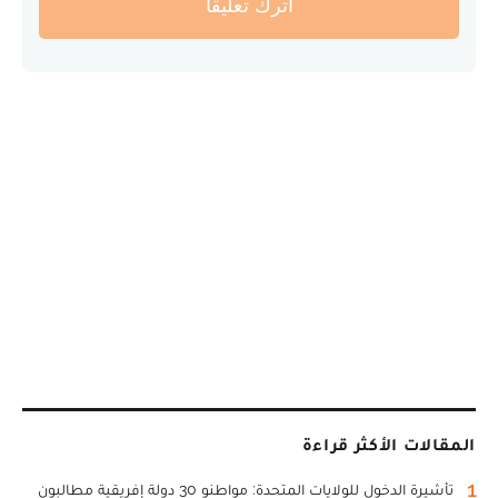
أترك تعليقا
المقالات الأكثر قراءة
1
تأشيرة الدخول للولايات المتحدة: مواطنو 30 دولة إفريقية مطالبون