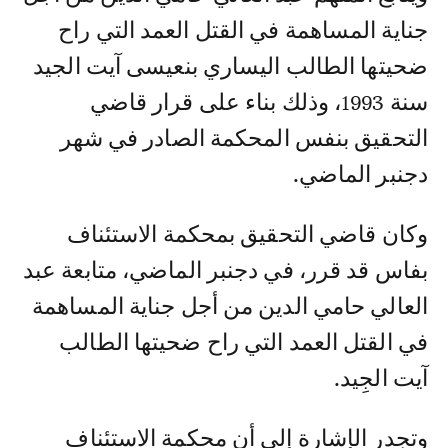
جناية المساهمة في القتل العمد التي راح
ضحيتها الطالب اليساري بنعيسى آيت الجيد
سنة 1993، وذلك بناء على قرار قاضي
التحقيق بنفس المحكمة الصادر في شهر
دجنبر الماضي.
وكان قاضي التحقيق بمحكمة الاستئناف
بفاس قد قرر، في دجنبر الماضي، متابعة عبد
العالي حامي الدين من أجل جناية المساهمة
في القتل العمد التي راح ضحيتها الطالب
آيت الجِيد.
وتجدر الإشارة إلى أن محكمة الاستئناف