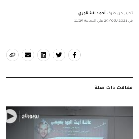
تحرير من طرف
أحمد الشقوري
في 29/06/2021 على الساعة 11:25
مقالات ذات صلة