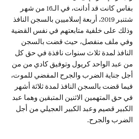
بفاس كانت قد أدانت، في الـ16 من شهر
شتنبر 2019، أربعة إسلاميين بالسجن النافذ
وذلك على خلفية متابعتهم في نفس القضية
وفي ملف منفصل، حيث قضت بالسجن
النافذ لمدة ثلاث سنوات نافذة في حق كل
من عبد الواحد كريول وتوفيق كادي من من
أجل جناية الضرب والجرح المفضي للموت،
فيما قضت بالسجن النافذ لمدة ثلاثة أشهر
في حق المتهمين الاثنين المتبقين وهما عبد
الكبير قصيم وعبد الكبير العجيلي من أجل
الضرب والجرح.