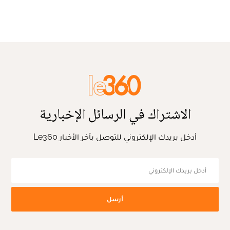
الاشتراك في الرسائل الإخبارية
أدخل بريدك الإلكتروني للتوصل بآخر الأخبار Le360
أرسل