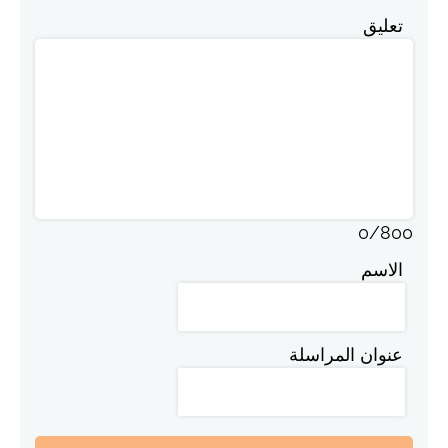
تعليق
0
/
800
الاسم
عنوان المراسلة