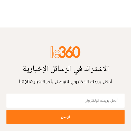
الاشتراك في الرسائل الإخبارية
أدخل بريدك الإلكتروني للتوصل بآخر الأخبار Le360
أرسل