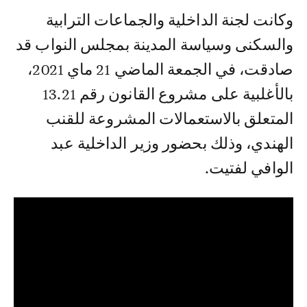
وكانت لجنة الداخلية والجماعات الترابية
والسكنى وسياسة المدينة بمجلس النواب قد
صادقت، في الجمعة الماضي 21 ماي 2021،
بالأغلبية على مشروع القانون رقم 13.21
المتعلق بالاستعمالات المشروعة للقنب
الهندي، وذلك بحضور وزير الداخلية عبد
الوافي لفتيت.