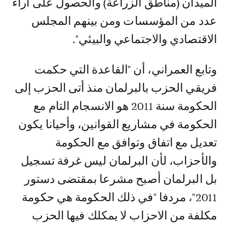
الميدان (مناطق الزراعة) والحصول على أراء
عدد من المؤسسات ومن بينهم المجلس
الاقتصادي والاجتماعي والبيئي".
وتابع العمراني، أن "القاعدة التي حكمت
فريقي الحزب بالبرلمان منذ أتى الحزب إلى
الحكومة سنة 2011 هو الانسجام التام مع
الحكومة في مشاريع القوانين، وأحيانا يكون
تعديل مع اتفاق وتوافق مع الحكومة
والأحزاب، لأن البرلمان ليس غرفة تسجيل
بل البرلمان أصبح مشرعا بمقتضى دستور
2011"، مردفا "في ذلك الحكومة هي حكومة
مكلفة من الاحزاب لا يمكلك فيها الحزب