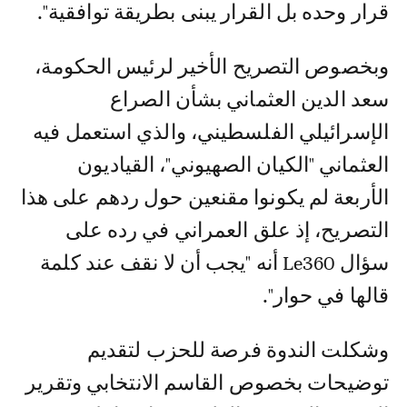
قرار وحده بل القرار يبنى بطريقة توافقية".
وبخصوص التصريح الأخير لرئيس الحكومة،
سعد الدين العثماني بشأن الصراع
الإسرائيلي الفلسطيني، والذي استعمل فيه
العثماني "الكيان الصهيوني"، القياديون
الأربعة لم يكونوا مقنعين حول ردهم على هذا
التصريح، إذ علق العمراني في رده على
سؤال Le360 أنه "يجب أن لا نقف عند كلمة
قالها في حوار".
وشكلت الندوة فرصة للحزب لتقديم
توضيحات بخصوص القاسم الانتخابي وتقرير