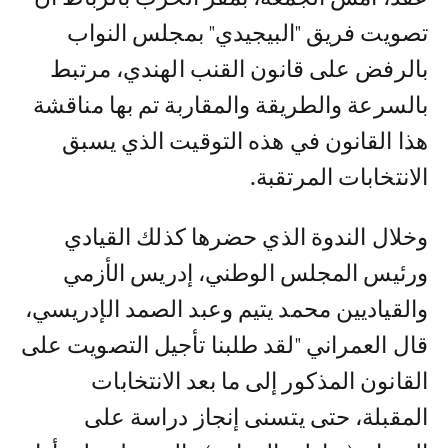
تصويت فريق "البيجيدي" بمجلس النواب
بالرفض على قانون القنب الهندي، مرتبط
بالسرعة والطريقة والمقاربة تم بها مناقشة
هذا القانون في هذه التوقيت الذي يسبق
الانتخابات المرتقبة.
وخلال الندوة الذي حضرها كذلك القيادي
ورئيس المجلس الوطني، إدريس الأزمي
والقياديين محمد يتيم وعبد الصمد الإدريسي،
قال العمراني "لقد طلبنا تأجيل التصويت على
القانون المذكور إلى ما بعد الانتخابات
المقبلة، حتى يتسنى إنجاز دراسة على