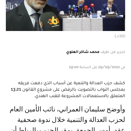
Le360
تحرير من طرف
محمد شاكر العلوي
في 29/05/2021 على الساعة 19:00
كشف حزب العدالة والتنمية عن أسباب الذي دفعت فريقه
بمجلس النواب بالتصويت بالرفض على مشروع القانون 13.21
المتعلق بالاستعمالات المشروعة للقنب الهندي.
وأوضح سليمان العمراني، نائب الأمين العام
لحزب العدالة والتنمية خلال ندوة صحفية
عقد، أمس الجمعة، بمقر الحزب بالرباط أن