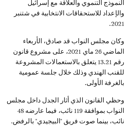
النموذج التنموي والعلاقة مع إسرائيل
والإعداد للاستحقاقات الانتخابية في شتنبر
2021.
وكان مجلس النواب قد صادق، الأربعاء
الماضي 26 ماي 2021، على مشروع قانون
رقم 13.21 يتعلق بالاستعمالات المشروعة
للقنب الهندي وذلك خلال جلسة عمومية
بالغرفة الأولى.
وحظي القانون الذي أثار الجدل داخل مجلس
النواب بموافقة 119 نائب، فيما عارضه 48
نائب، بينما صوت فريق "البيجيدي" بالرفض.