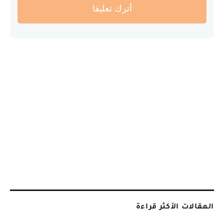
أترك تعليقا
المقالات الأكثر قراءة