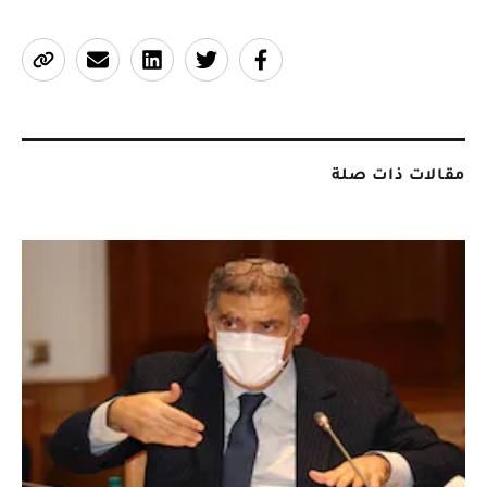
مقالات ذات صلة