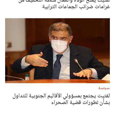
غرامات ضرائب الجماعات الترابية
سياسة
لفتيت يجتمع بمسؤولي الأقاليم الجنوبية للتداول
بشأن تطورات قضية الصحراء