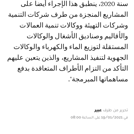
سنة 2020، ينطبق هذا الإجراء أيضا على
المشاريع المنجزة من طرف شركات التنمية
وشركات التهيئة ووكالات تنمية العمالات
والأقاليم وصناديق الأشغال والوكالات
المستقلة لتوزيع الماء والكهرباء والوكالات
الجهوية لتنفيذ المشاريع، والذين يتعين عليهم
التأكد من التزام الأطراف المتعاقدة بدفع
مساهماتها المبرمجة".
تحرير من طرف
عبير
في 19/01/2021 على الساعة 08:00