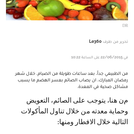
DR
تحرير من طرف
Le360
في 22/06/2015 على الساعة 10:22
من الطبيعي جداً، بعد ساعات طويلة من الصيام، خلال شهر
رمضان المبارك، ان يصاب الصائم بعسر الهضم ما يسبب
مشاكل صحية في المعدة.
من هنا، يتوجب على الصائم، التعويض
وحماية معدته من خلال تناول المأكولات
التالية خلال الافطار ومنها: