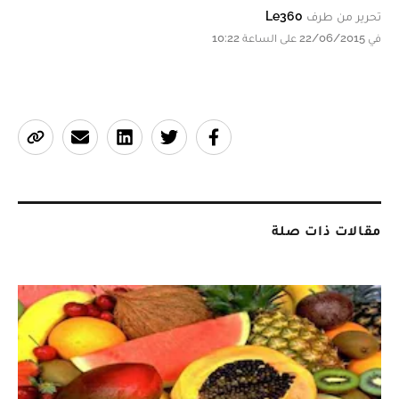
تحرير من طرف
Le360
في 22/06/2015 على الساعة 10:22
مقالات ذات صلة