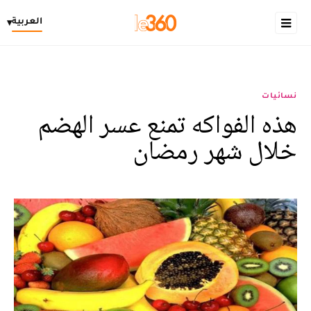
العربية
▾
نسائيات
هذه الفواكه تمنع عسر الهضم
خلال شهر رمضان