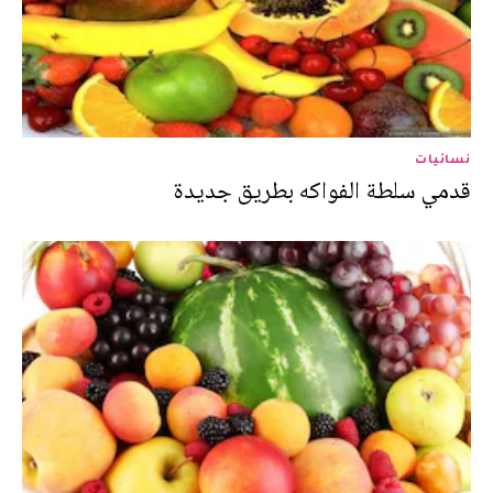
نسائيات
قدمي سلطة الفواكه بطريق جديدة