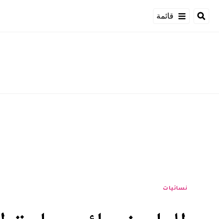
قائمة
نسائيات