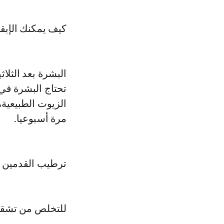
كيف يمكنك الإبقا
البشرة بعد الثلاث
تحتاج البشرة في
الزيوت الطبيعية،
مرة أسبوعيا.
ترطيب القدمين
للتخلص من تشققا