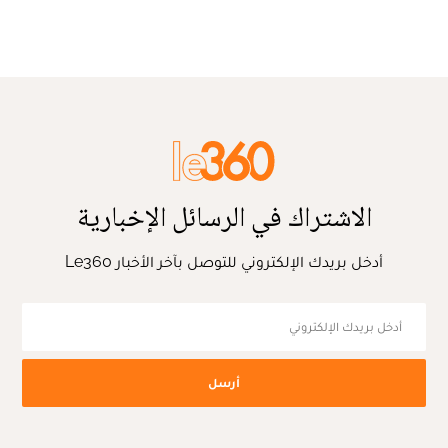
الاشتراك في الرسائل الإخبارية
أدخل بريدك الإلكتروني للتوصل بآخر الأخبار Le360
أرسل