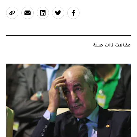
مقالات ذات صلة