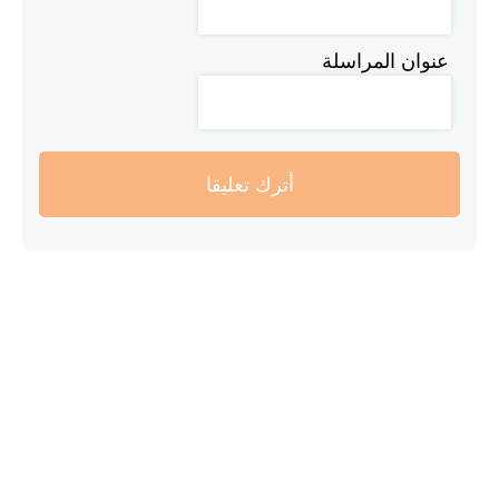
عنوان المراسلة
أترك تعليقا