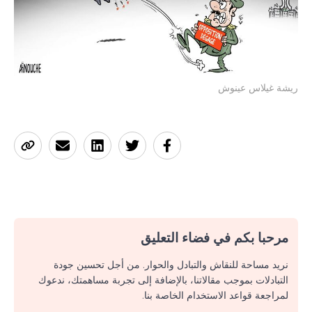
ريشة غيلاس عينوش
مرحبا بكم في فضاء التعليق
نريد مساحة للنقاش والتبادل والحوار. من أجل تحسين جودة
التبادلات بموجب مقالاتنا، بالإضافة إلى تجربة مساهمتك، ندعوك
لمراجعة قواعد الاستخدام الخاصة بنا.