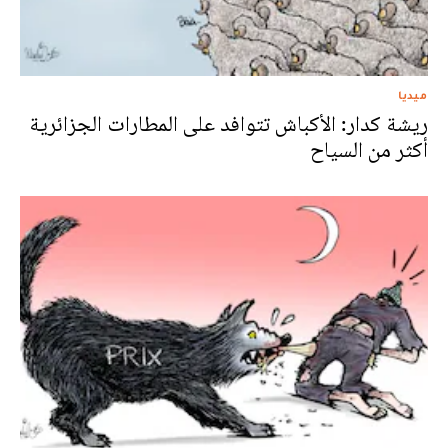
ميديا
ريشة كدار: الأكباش تتوافد على المطارات الجزائرية
أكثر من السياح