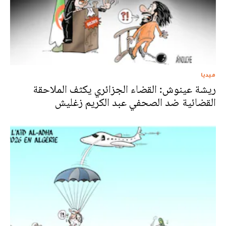
ميديا
ريشة عينوش: القضاء الجزائري يكثف الملاحقة
القضائية ضد الصحفي عبد الكريم زغليش