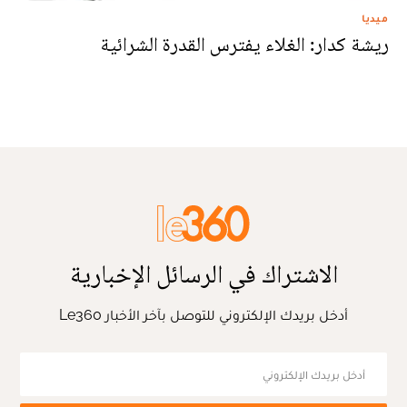
ميديا
ريشة كدار: الغلاء يفترس القدرة الشرائية
الاشتراك في الرسائل الإخبارية
أدخل بريدك الإلكتروني للتوصل بآخر الأخبار Le360