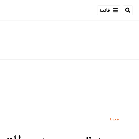
قائمة
ميديا