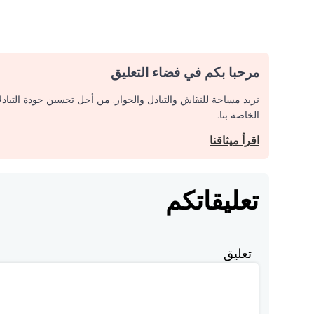
مرحبا بكم في فضاء التعليق
نريد مساحة للنقاش والتبادل والحوار. من أجل تحسين جودة التباد
الخاصة بنا.
اقرأ ميثاقنا
تعليقاتكم
تعليق