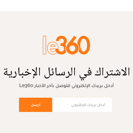
الاشتراك في الرسائل الإخبارية
أدخل بريدك الإلكتروني للتوصل بآخر الأخبار Le360
أرسل