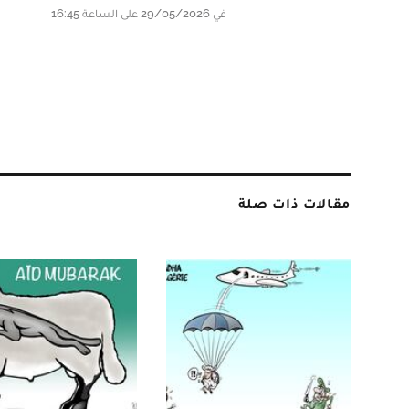
في 29/05/2026 على الساعة 16:45
مقالات ذات صلة