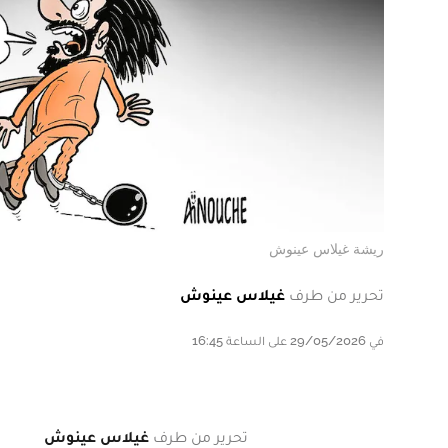
ريشة غيلاس عينوش
تحرير من طرف
غيلاس عينوش
في 29/05/2026 على الساعة 16:45
تحرير من طرف
غيلاس عينوش