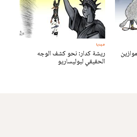
ميديا
موازين
ريشة كدار: نحو كشف الوجه
الحقيقي لبوليساريو