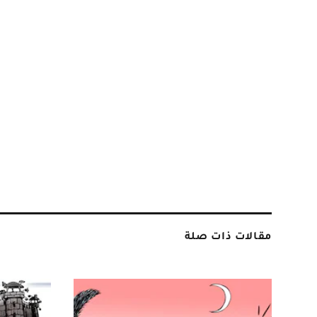
مقالات ذات صلة