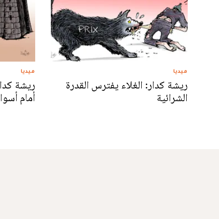
ميديا
ميديا
ريشة كدار: الغلاء يفترس القدرة
ريشة كدار
الشرائية
أمام أسوا