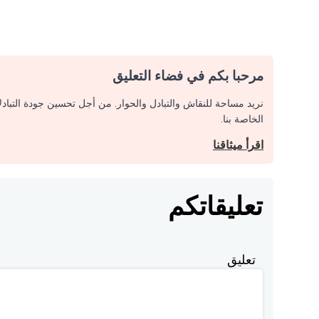
مرحبا بكم في فضاء التعليق
نريد مساحة للنقاش والتبادل والحوار. من أجل تحسين جودة التباد
الخاصة بنا.
اقرأ ميثاقنا
تعليقاتكم
تعليق