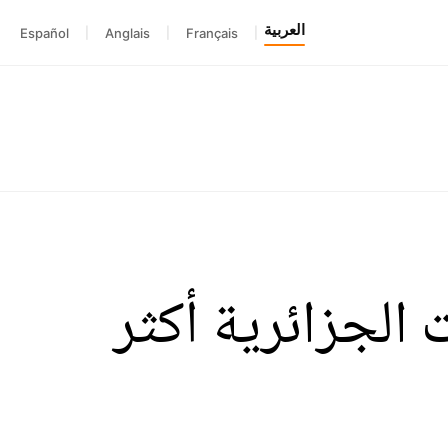
العربية
Español
|
Anglais
|
Français
|
 الجزائرية أكثر