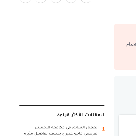
تخدام
المقالات الأكثر قراءة
العميل السابق في مكافحة التجسس
1
الفرنسي ماثيو غديري يكشف تفاصيل مثيرة