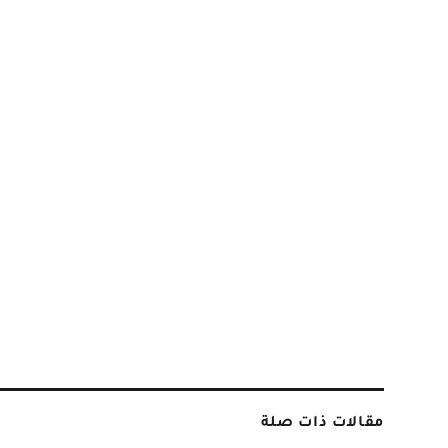
مقالات ذات صلة