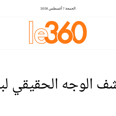
الجمعة
7
أغسطس
2026
ف الوجه الحقيقي لبو