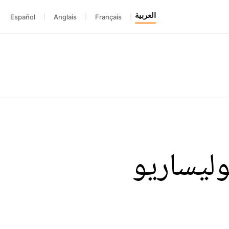
العربية
Español
|
Anglais
|
Français
|
ليساريو