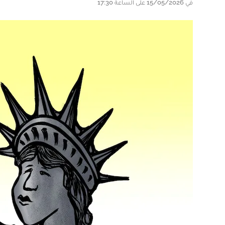
في 15/05/2026 على الساعة 17:30