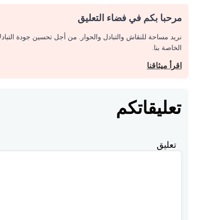
مرحبا بكم في فضاء التعليق
نريد مساحة للنقاش والتبادل والحوار. من أجل تحسين جودة التباد
الخاصة بنا.
اقرأ ميثاقنا
تعليقاتكم
تعليق