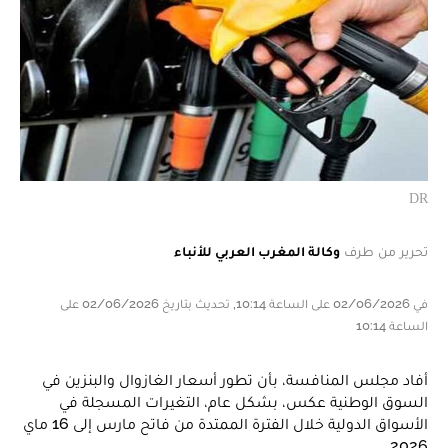
DR
تحرير من طرف
وكالة المغرب العربي للأنباء
في 02/06/2026 على الساعة 10:14, تحديث بتاريخ 02/06/2026 على
الساعة 10:14
أفاد مجلس المنافسة، بأن تطور أسعار الغازوال والبنزين في
السوق الوطنية عكس، بشكل عام، التغيرات المسجلة في
الأسواق الدولية خلال الفترة الممتدة من فاتح مارس إلى 16 ماي
2026.