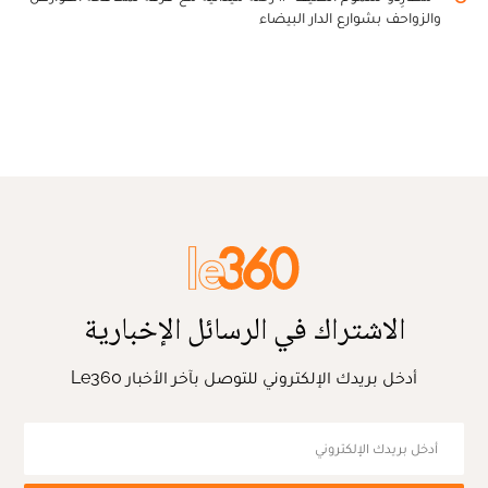
والزواحف بشوارع الدار البيضاء
الاشتراك في الرسائل الإخبارية
أدخل بريدك الإلكتروني للتوصل بآخر الأخبار Le360