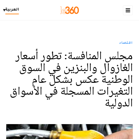
العربية
▾
اقتصاد
مجلس المنافسة: تطور أسعار
الغازوال والبنزين في السوق
الوطنية عكس بشكل عام
التغيرات المسجلة في الأسواق
الدولية