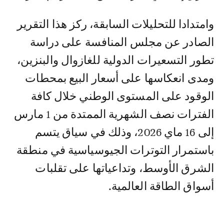
وامتدادا للتحليلات السابقة، ركز هذا التقرير
الصادر عن مجلس المنافسة على دراسة
تطور التسعيرات الدولية للغازوال والبنزين،
ومدى انعكاسها على أسعار البيع بمحطات
الوقود على المستوى الوطني خلال كافة
الفترات نصف الشهرية الممتدة من 1 مارس
إلى 16 ماي 2026، وذلك في سياق يتسم
باستمرار التوترات الجيوسياسية في منطقة
الشرق الأوسط، وتداعياتها على تقلبات
أسواق الطاقة العالمية.