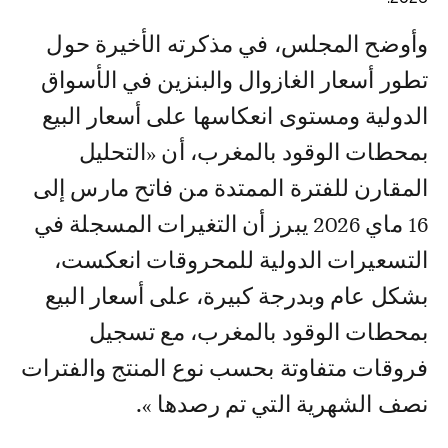
وأوضح المجلس، في مذكرته الأخيرة حول
تطور أسعار الغازوال والبنزين في الأسواق
الدولية ومستوى انعكاسها على أسعار البيع
بمحطات الوقود بالمغرب، أن «التحليل
المقارن للفترة الممتدة من فاتح مارس إلى
16 ماي 2026 يبرز أن التغيرات المسجلة في
التسعيرات الدولية للمحروقات انعكست،
بشكل عام وبدرجة كبيرة، على أسعار البيع
بمحطات الوقود بالمغرب، مع تسجيل
فروقات متفاوتة بحسب نوع المنتج والفترات
نصف الشهرية التي تم رصدها ».