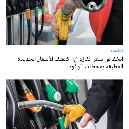
اقتصاد
انخفاض سعر الغازوال: اكتشف الأسعار الجديدة
المطبقة بمحطات الوقود