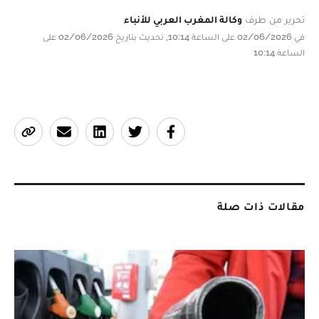
تحرير من طرف
وكالة المغرب العربي للأنباء
في 02/06/2026 على الساعة 10:14, تحديث بتاريخ 02/06/2026 على
الساعة 10:14
مقالات ذات صلة