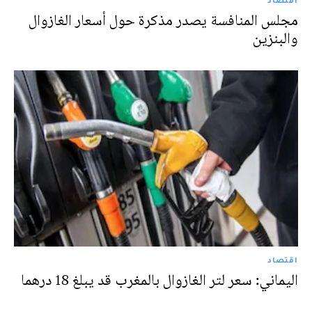
مجلس المنافسة يصدر مذكرة حول أسعار الغازوال
والبنزين
اقتصاد
اليماني: سعر لتر الغازوال بالمغرب قد يبلغ 18 درهما