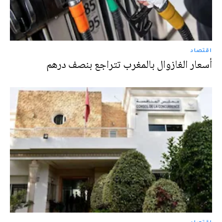
اقتصاد
أسعار الغازوال بالمغرب تتراجع بنصف درهم
اقتصاد