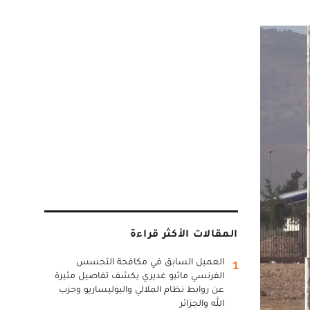
المقالات الأكثر قراءة
العميل السابق في مكافحة التجسس
1
الفرنسي ماثيو غديري يكشف تفاصيل مثيرة
عن روابط نظام الملالي والبوليساريو وحزب
الله والجزائر