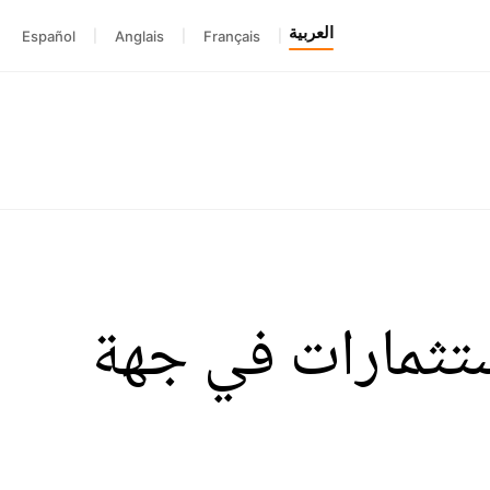
العربية
Español
|
Anglais
|
Français
|
لاستثمارات في جهة