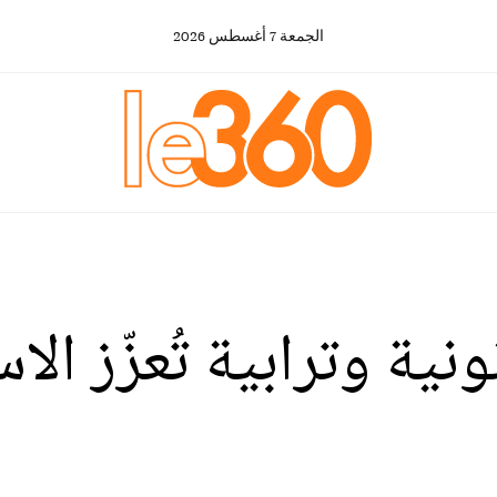
الجمعة
7
أغسطس
2026
ونية وترابية تُعزّز ا