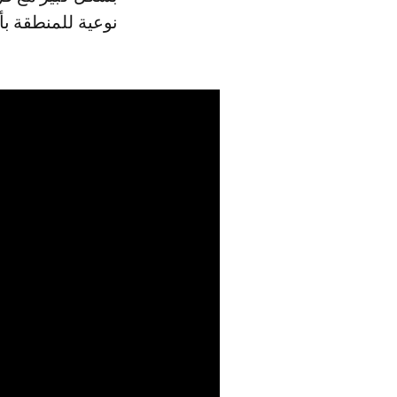
نوعية للمنطقة بأ