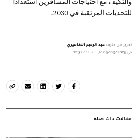
والتكيف مع احتياجات المسافرين استعدادا
للتحديات المرتقبة في 2030.
تحرير من طرف
عبد الرحيم الطاهيري
في 05/03/2025 على الساعة 12:32
مقالات ذات صلة