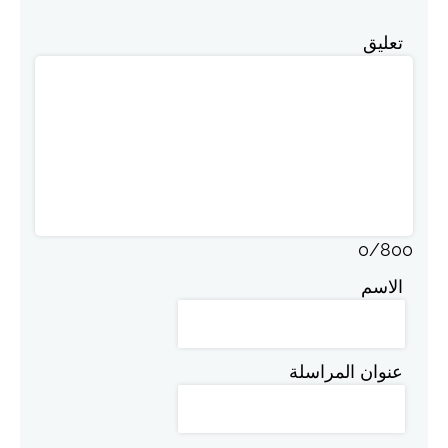
تعليق
0
/
800
الاسم
عنوان المراسلة