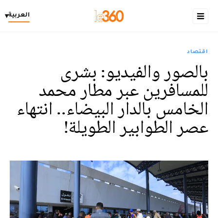
العربية
▾
اقتصاد
بالصور والفيديو: بشرى
للمسافرين عبر مطار محمد
الخامس بالدار البيضاء.. انتهاء
عصر الطوابير الطويلة!