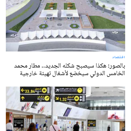
اقتصاد
بالصور: هكذا سيصبح شكله الجديد.. مطار محمد
الخامس الدولي سيخضع لأشغال تهيئة خارجية