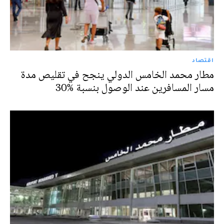
اقتصاد
مطار محمد الخامس الدولي ينجح في تقليص مدة
مسار المسافرين عند الوصول بنسبة %30