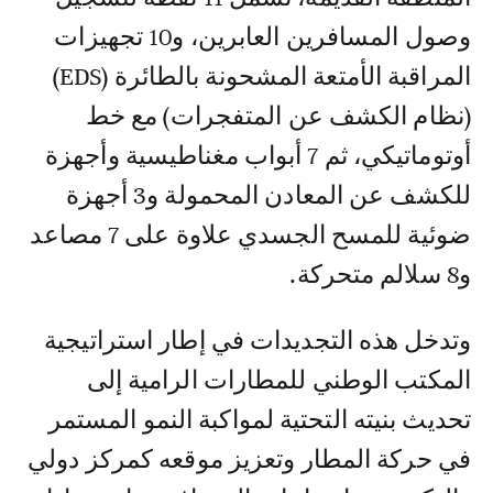
وصول المسافرين العابرين، و10 تجهيزات
المراقبة الأمتعة المشحونة بالطائرة (EDS)
(نظام الكشف عن المتفجرات) مع خط
أوتوماتيكي، ثم 7 أبواب مغناطيسية وأجهزة
للكشف عن المعادن المحمولة و3 أجهزة
ضوئية للمسح الجسدي علاوة على 7 مصاعد
و8 سلالم متحركة.
وتدخل هذه التجديدات في إطار استراتيجية
المكتب الوطني للمطارات الرامية إلى
تحديث بنيته التحتية لمواكبة النمو المستمر
في حركة المطار وتعزيز موقعه كمركز دولي