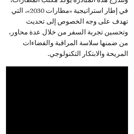
في إطار استراتيجية «مطارات 2030»، التي
تهدف على وجه الخصوص إلى تحديث
وتحسين تجربة السفر من خلال عدة محاور،
من ضمنها سلاسة المراقبة والفضاءات
المريحة والابتكار التكنولوجي.