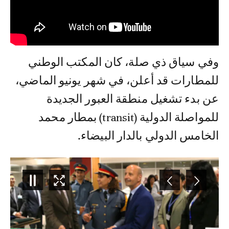
وفي سياق ذي صلة، كان المكتب الوطني
للمطارات قد أعلن، في شهر يونيو الماضي،
عن بدء تشغيل منطقة العبور الجديدة
للمواصلة الدولية (transit) بمطار محمد
الخامس الدولي بالدار البيضاء.