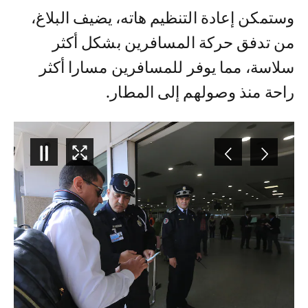
وستمكن إعادة التنظيم هاته، يضيف البلاغ،
من تدفق حركة المسافرين بشكل أكثر
سلاسة، مما يوفر للمسافرين مسارا أكثر
راحة منذ وصولهم إلى المطار.