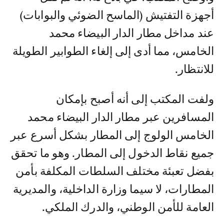
أجهزة التفتيش (الماسح الضوئي والبوابات)
عند مداخل مطار الدار البيضاء محمد
الخامس، مما أدى إلى إلغاء الطوابير الطويلة
للانتظار.
ولفت المكتب إلى أنه أصبح بإمكان
المسافرين عبر مطار الدار البيضاء محمد
الخامس الولوج إلى المطار بشكل أسرع عبر
جميع نقاط الدخول إلى المطار. وهو ما تحقق
بفضل تعبئة مختلف السلطات المكلفة بأمن
المطارات، لا سيما وزارة الداخلية، والمديرية
العامة للأمن الوطني، والدرك الملكي.