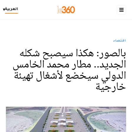
العربية
▾
اقتصاد
بالصور: هكذا سيصبح شكله
الجديد.. مطار محمد الخامس
الدولي سيخضع لأشغال تهيئة
خارجية