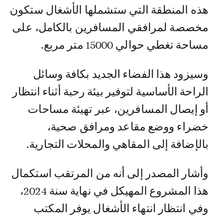
هذه المنطقة التي ستشملها الأشغال ستكون
مخصصة لمرافقي المسافرين بالكامل، على
مساحة تغطي حوالي 15000 متر مربع.
وسيزود هذا الفضاء الجديد بكافة وسائل
الراحة الأساسية لتوفير بيئة رحبة أثناء انتظار
أو إيصال المسافرين، عبر تهيئة مساحات
خضراء ووضع مقاعد ومرافق صحية،
بالإضافة إلى المقاهي والمحلات التجارية.
وأشار المصدر إلى أنه من المرتقب استكمال
هذا المشروع المهيكل في نهاية سنة 2024،
وفي انتظار انتهاء الأشغال يوفر المكتب