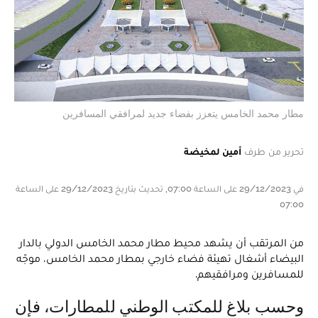
مطار محمد الخامس يتعزز بفضاء جديد لمرافقي المسافرين
تحرير من طرف
أمين لمخيضة
في 29/12/2023 على الساعة 07:00, تحديث بتاريخ 29/12/2023 على الساعة
07:00
من المرتقب أن يشهد محيط مطار محمد الخامس الدولي بالدار
البيضاء أشغال تهيئة فضاء خارجي بمطار محمد الخامس، موجّه
للمسافرين ومرافقيهم.
وحسب بلاغ للمكتب الوطني للمطارات، فإن