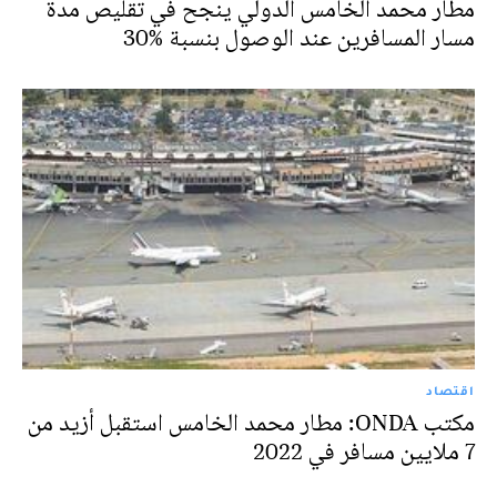
مطار محمد الخامس الدولي ينجح في تقليص مدة
مسار المسافرين عند الوصول بنسبة %30
اقتصاد
مكتب ONDA: مطار محمد الخامس استقبل أزيد من
7 ملايين مسافر في 2022