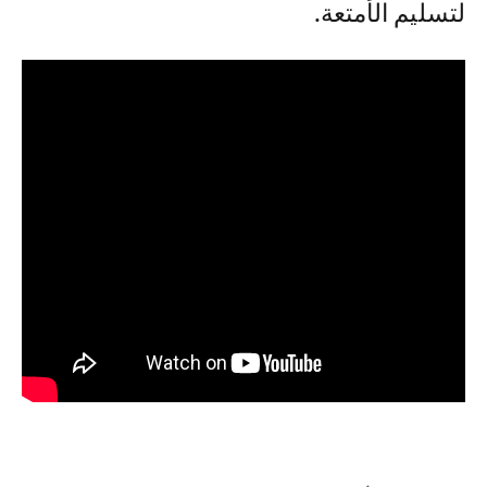
لتسليم الأمتعة.