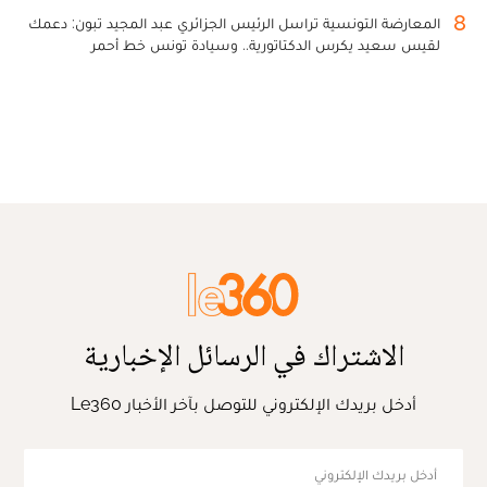
8
المعارضة التونسية تراسل الرئيس الجزائري عبد المجيد تبون: دعمك
لقيس سعيد يكرس الدكتاتورية.. وسيادة تونس خط أحمر
الاشتراك في الرسائل الإخبارية
أدخل بريدك الإلكتروني للتوصل بآخر الأخبار Le360