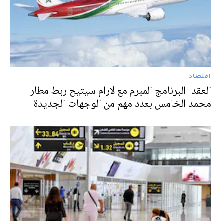
اقتصاد
العقد- البرنامج المبرم مع لارام سيتيح ربط مطار
محمد الخامس بعدد مهم من الوجهات الجديدة