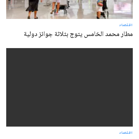
اقتصاد
مطار محمد الخامس يتوج بثلاثة جوائز دولية
اقتصاد