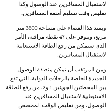
لاستقبال المسافرين عند الوصول وكذا
تقليص وقت تسليم أمتعة المسافرين.
ويمتد هذا الفضاء على مساحة 3500 متر
مربع، ويتوفر على 47 نقطة مراقبة، الأمر
الذي سيمكن من رفع الطاقة الاستيعابية
لاستقبال المسافرين.
ومن المرتقب أن تمكن منطقة الوصول
الجديدة الخاصة بالرحلات الدولية، التي تقع
بين المحطتين الجويتين 1 و2، من رفع الطاقة
الاستيعابية لاستقبال المسافرين عند
الوصول، ومن تقليص الوقت المخصص