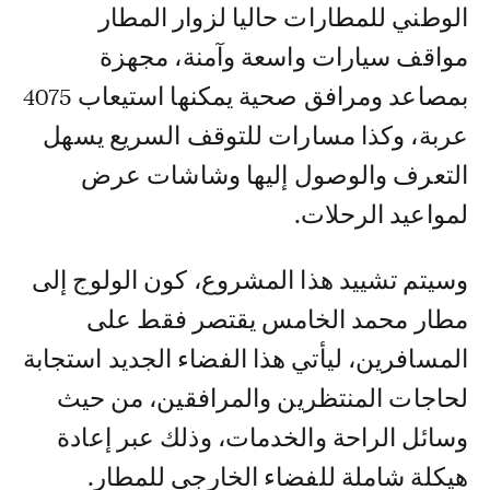
الوطني للمطارات حاليا لزوار المطار
مواقف سيارات واسعة وآمنة، مجهزة
بمصاعد ومرافق صحية يمكنها استيعاب 4075
عربة، وكذا مسارات للتوقف السريع يسهل
التعرف والوصول إليها وشاشات عرض
لمواعيد الرحلات.
وسيتم تشييد هذا المشروع، كون الولوج إلى
مطار محمد الخامس يقتصر فقط على
المسافرين، ليأتي هذا الفضاء الجديد استجابة
لحاجات المنتظرين والمرافقين، من حيث
وسائل الراحة والخدمات، وذلك عبر إعادة
هيكلة شاملة للفضاء الخارجي للمطار.