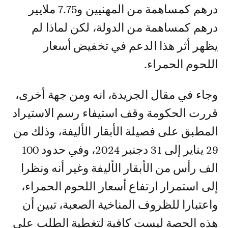
درهم كمساهمة من المهنيين و7.75 ملايير
درهم كمساهمة من الدولة، لكن لماذا لم
يظهر أثر هذا الدعم في تخفيض أسعار
اللحوم الحمراء.
وجاء في مقال الجريدة، انه ومن جهة أخرى،
قررت الحكومة وقف استيفاء رسم الاستيراد
المطبق على فصيلة الأبقار الأليفة، وذلك من
29 يناير إلى 31 دجنبر 2024، وفي حدود 100
الف رأس من الأبقار الأليفة وغير أنه ونظرا
إلى استمرار ارتفاع أسعار اللحوم الحمراء،
واعتبارا للظروف المناخية الصعبة، تبين أن
هذه الحصة ليست كافية لتغطية الطلب على