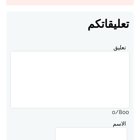
تعليقاتكم
تعليق
0
/
800
الاسم