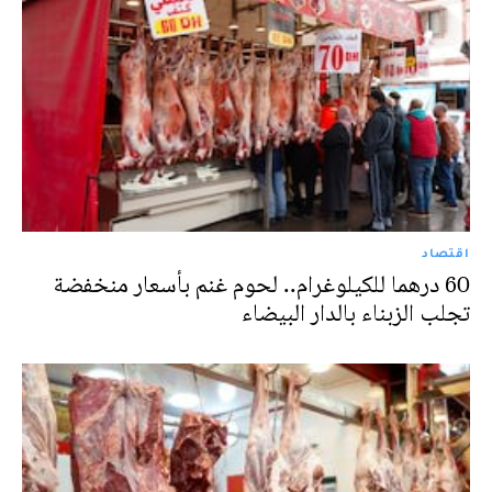
اقتصاد
60 درهما للكيلوغرام.. لحوم غنم بأسعار منخفضة
تجلب الزبناء بالدار البيضاء