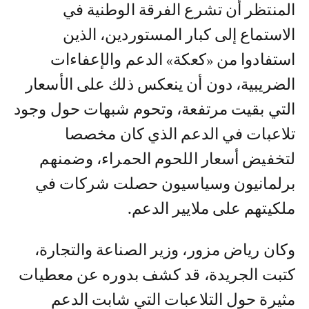
المنتظر أن تشرع الفرقة الوطنية في
الاستماع إلى كبار المستوردين، الذين
استفادوا من «كعكة» الدعم والإعفاءات
الضريبية، دون أن ينعكس ذلك على الأسعار
التي بقيت مرتفعة، وتحوم شبهات حول وجود
تلاعبات في الدعم الذي كان مخصصا
لتخفيض أسعار اللحوم الحمراء، وضمنهم
برلمانيون وسياسيون حصلت شركات في
ملكيتهم على ملايير الدعم.
وكان رياض مزور، وزير الصناعة والتجارة،
كتبت الجريدة، قد كشف بدوره عن معطيات
مثيرة حول التلاعبات التي شابت الدعم