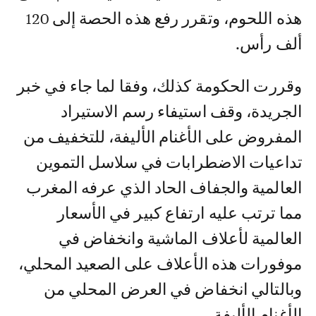
هذه اللحوم، وتقرر رفع هذه الحصة إلى 120
ألف رأس.
وقررت الحكومة كذلك، وفقا لما جاء في خبر
الجريدة، وقف استيفاء رسم الاستيراد
المفروض على الأغنام الأليفة، للتخفيف من
تداعيات الاضطرابات في سلاسل التموين
العالمية والجفاف الحاد الذي عرفه المغرب
مما ترتب عليه ارتفاع كبير في الأسعار
العالمية لأعلاف الماشية وانخفاض في
موفورات هذه الأعلاف على الصعيد المحلي،
وبالتالي انخفاض في العرض المحلي من
الأغنام الأليفة.