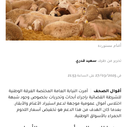
أغنام مستوردة
تحرير من طرف
سعيد قدري
في 27/03/2025 على الساعة 21:53
أقوال الصحف
أمرت النيابة العامة المختصة الفرقة الوطنية
للشرطة القضائية بإجراء أبحاث وتحريات بخصوص وجود شبهة
اختلاس أموال عمومية موجهة لدعم استيراد الأغنام والأبقار،
بعدما كان الهدف من هذا الدعم هو تخفيض أسعار اللحوم
الحمراء بالأسواق الوطنية.