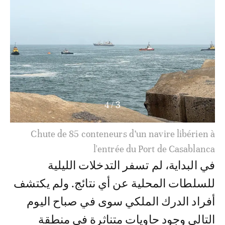
4
/
3
Chute de 85 conteneurs d’un navire libérien à
l'entrée du Port de Casablanca
في البداية، لم تسفر التدخلات الليلية
للسلطات المحلية عن أي نتائج. ولم يكتشف
أفراد الدرك الملكي سوى في صباح اليوم
التالي وجود حاويات متناثرة في منطقة