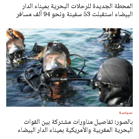
المحطة الجديدة للرحلات البحرية بميناء الدار
البيضاء استقبلت 53 سفينة ونحو 94 ألف مسافر
سياسة
بالصور: تفاصيل مناورات مشتركة بين القوات
البحرية المغربية والأمريكية بميناء الدار البيضاء