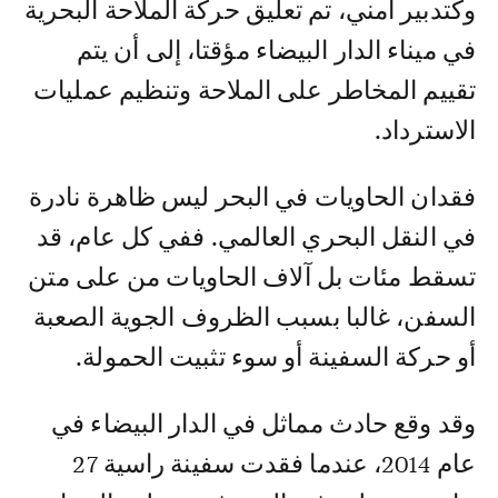
وكتدبير أمني، تم تعليق حركة الملاحة البحرية
في ميناء الدار البيضاء مؤقتا، إلى أن يتم
تقييم المخاطر على الملاحة وتنظيم عمليات
الاسترداد.
فقدان الحاويات في البحر ليس ظاهرة نادرة
في النقل البحري العالمي. ففي كل عام، قد
تسقط مئات بل آلاف الحاويات من على متن
السفن، غالبا بسبب الظروف الجوية الصعبة
أو حركة السفينة أو سوء تثبيت الحمولة.
وقد وقع حادث مماثل في الدار البيضاء في
عام 2014، عندما فقدت سفينة راسية 27