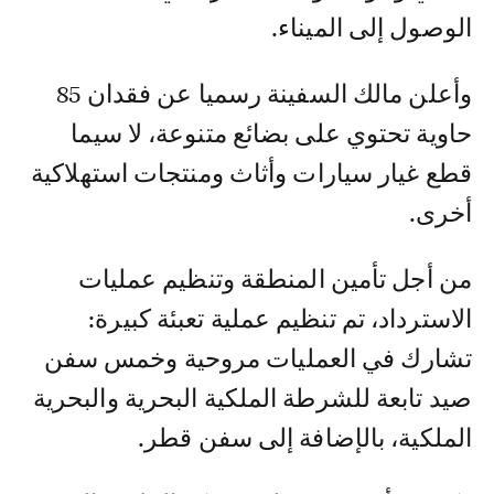
الوصول إلى الميناء.
وأعلن مالك السفينة رسميا عن فقدان 85
حاوية تحتوي على بضائع متنوعة، لا سيما
قطع غيار سيارات وأثاث ومنتجات استهلاكية
أخرى.
من أجل تأمين المنطقة وتنظيم عمليات
الاسترداد، تم تنظيم عملية تعبئة كبيرة:
تشارك في العمليات مروحية وخمس سفن
صيد تابعة للشرطة الملكية البحرية والبحرية
الملكية، بالإضافة إلى سفن قطر.