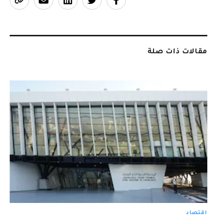
مقالات ذات صلة
اقتصاد