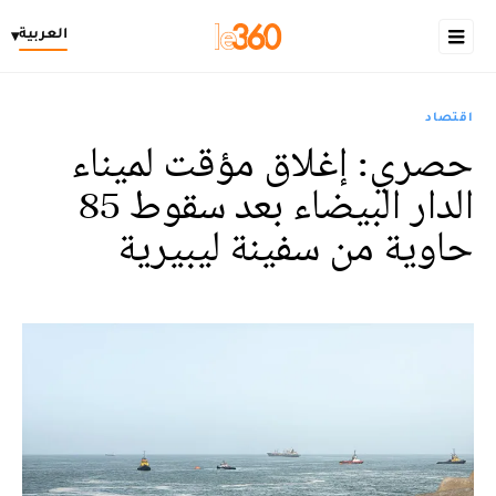
العربية
▾
اقتصاد
حصري: إغلاق مؤقت لميناء
الدار البيضاء بعد سقوط 85
حاوية من سفينة ليبيرية