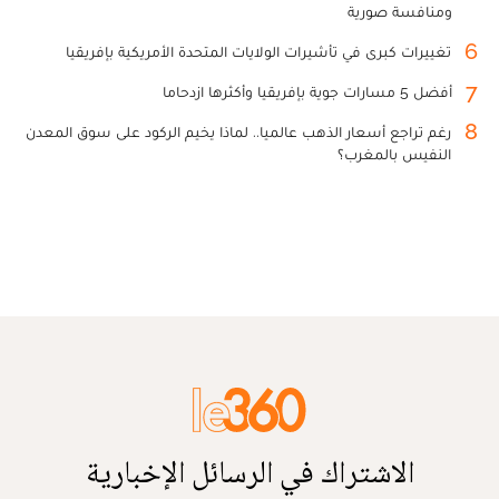
ومنافسة صورية
6
تغييرات كبرى في تأشيرات الولايات المتحدة الأمريكية بإفريقيا
7
أفضل 5 مسارات جوية بإفريقيا وأكثرها ازدحاما
8
رغم تراجع أسعار الذهب عالميا.. لماذا يخيم الركود على سوق المعدن
النفيس بالمغرب؟
الاشتراك في الرسائل الإخبارية