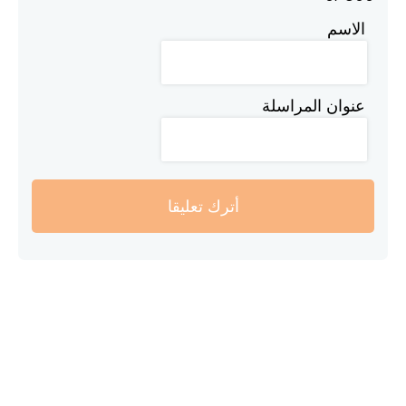
الاسم
عنوان المراسلة
أترك تعليقا