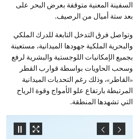
السفينة المعنية متوقفة بعرض البحر على
بعد ستة أميال من الرصيف.
وتواصل فرق التدخل التابعة للدرك الملكي
والبحرية الملكية جهودها الميدانية، مستعينة
بجميع الإمكانيات اللوجستية والبشرية لرفع
وسحب الحاويات بواسطة قوارب القطر
«القاطر»، وذلك رغم التحديات الميدانية
المرتبطة بارتفاع علو الأمواج وقوة الرياح
التي تشهدها المنطقة.