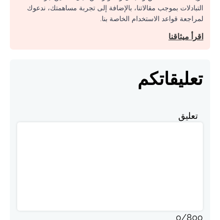
التبادلات بموجب مقالاتنا، بالإضافة إلى تجربة مساهمتك، ندعوك
لمراجعة قواعد الاستخدام الخاصة بنا.
اقرأ ميثاقنا
تعليقاتكم
تعليق
0
/
800