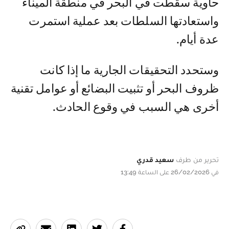
حاوية سقطت في البحر في منطقة الميناء
واستعادتها السلطات بعد عملية استمرت
عدة أيام.
وستحدد التحقيقات الجارية ما إذا كانت
ظروف البحر أو تثبيت البضائع أو عوامل تقنية
أخرى هي السبب في وقوع الحادث.
تحرير من طرف
سعيد قدري
في 26/02/2026 على الساعة 13:49