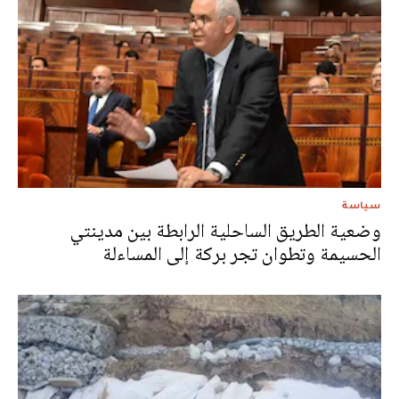
سياسة
وضعية الطريق الساحلية الرابطة بين مدينتي
الحسيمة وتطوان تجر بركة إلى المساءلة