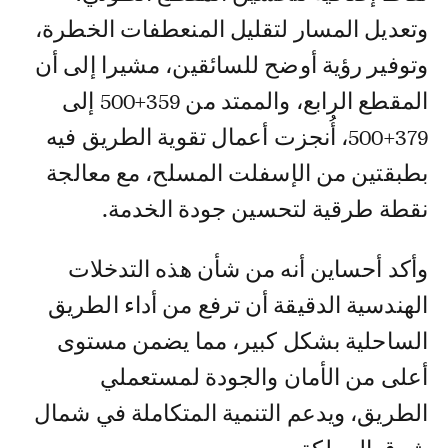
وتعديل المسار لتقليل المنعطفات الخطرة،
وتوفير رؤية أوضح للسائقين، مشيرا إلى أن
المقطع الرابع، والممتد من 359+500 إلى
379+500، أُنجزت أعمال تقوية الطريق فيه
بطبقتين من الإسفلت المسلح، مع معالجة
نقطة طرقية لتحسين جودة الخدمة.
وأكد أحساين أنه من شأن هذه التدخلات
الهندسية الدقيقة أن ترفع من أداء الطريق
الساحلية بشكل كبير، مما يضمن مستوى
أعلى من الأمان والجودة لمستعملي
الطريق، ويدعم التنمية المتكاملة في شمال