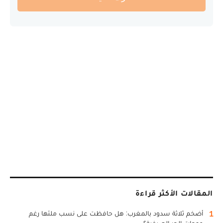
المقالات الأكثر قراءة
1
أضخم ثلاثة سدود بالمغرب: هل حافظت على نسب ملئها رغم