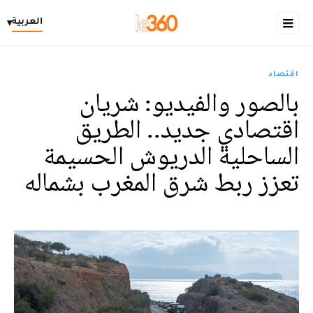
العربية
▾
اقتصاد
بالصور والفيديو: شريان
اقتصادي جديد.. الطريق
الساحلية الدريوش الحسيمة
تعزز ربط شرق المغرب بشماله