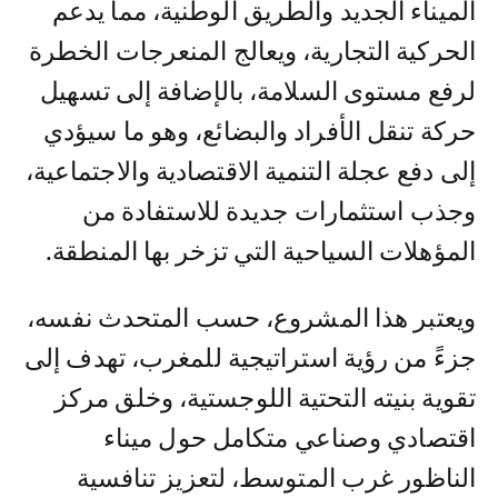
الميناء الجديد والطريق الوطنية، مما يدعم
الحركية التجارية، ويعالج المنعرجات الخطرة
لرفع مستوى السلامة، بالإضافة إلى تسهيل
حركة تنقل الأفراد والبضائع، وهو ما سيؤدي
إلى دفع عجلة التنمية الاقتصادية والاجتماعية،
وجذب استثمارات جديدة للاستفادة من
المؤهلات السياحية التي تزخر بها المنطقة.
ويعتبر هذا المشروع، حسب المتحدث نفسه،
جزءً من رؤية استراتيجية للمغرب، تهدف إلى
تقوية بنيته التحتية اللوجستية، وخلق مركز
اقتصادي وصناعي متكامل حول ميناء
الناظور غرب المتوسط، لتعزيز تنافسية