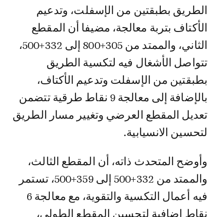
الطريق بطبقتين من الإسفلت، وتدعيم
الأكتاف بتربة معالجة، مضيفا أن المقطع
الثاني، والممتد من 305+800 إلى 332+500،
تتواصل الأشغال فيه لتكسية الطريق
بطبقتين من الإسفلت وتدعيم الأكتاف،
بالإضافة إلى معالجة 9 نقاط طرقية تتضمن
تعديل المقطع العرضي وتغيير مسار الطريق
لتحسين الانسيابية.
وأوضح المتحدث ذاته، أن المقطع الثالث،
والممتد من 332+500 إلى 359+500، تستمر
فيه أعمال التكسية والتقوية، مع معالجة 6
نقاط إضافية لتحسين المقطع الطولي،