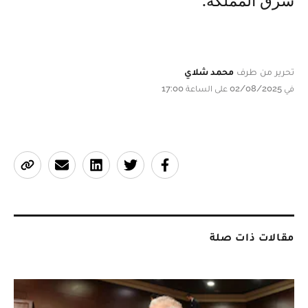
شرق المملكة.
تحرير من طرف
محمد شلاي
في 02/08/2025 على الساعة 17:00
مقالات ذات صلة