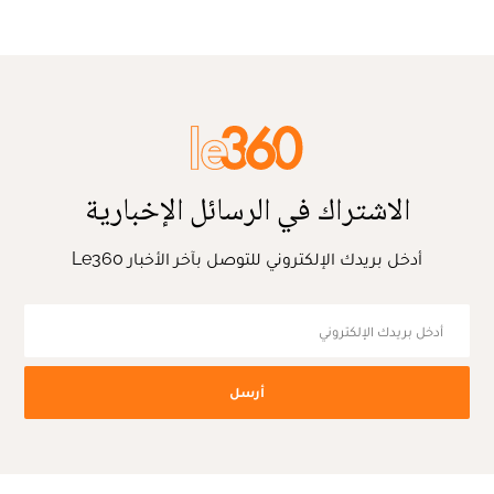
الاشتراك في الرسائل الإخبارية
أدخل بريدك الإلكتروني للتوصل بآخر الأخبار Le360
أرسل