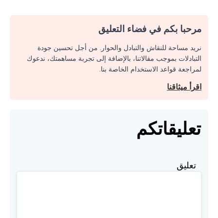
مرحبا بكم في فضاء التعليق
نريد مساحة للنقاش والتبادل والحوار. من أجل تحسين جودة
التبادلات بموجب مقالاتنا، بالإضافة إلى تجربة مساهمتك، ندعوك
لمراجعة قواعد الاستخدام الخاصة بنا.
اقرأ ميثاقنا
تعليقاتكم
تعليق