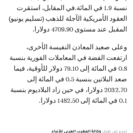
نسبة 1.9 في المائة.في المقابل، استقرت
العقود الأمريكية الآجلة للذهب (تسليم يونيو)
المقبل عند مستوى 4709.90 دولارا.
وعلى صعيد المعادن النفيسة الأخرى،
ارتفعت الفضة في المعاملات الفورية بنسبة
0.8 في المائة إلى 79.10 دولار للأوقية، فيما
صعد البلاتين بنسبة 0.5 في المائة إلى
2032.70 دولارا، في حين زاد البلاديوم بنسبة
0.1 في المائة إلى 1482.50 دولارا.
تحرير من طرف
وكالة المغرب العربي للأنباء