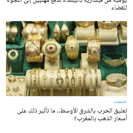
للقضاء
اقتصاد
تعليق الحرب بالشرق الأوسط.. ما تأثير ذلك على
أسعار الذهب بالمغرب؟