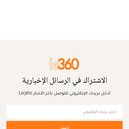
الاشتراك في الرسائل الإخبارية
أدخل بريدك الإلكتروني للتوصل بآخر الأخبار Le360
أرسل