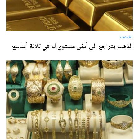
اقتصاد
الذهب يتراجع إلى أدنى مستوى له في ثلاثة أسابيع