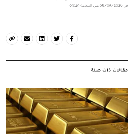
في 08/05/2026 على الساعة 09:49
مقالات ذات صلة