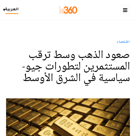
العربية
▾
اقتصاد
صعود الذهب وسط ترقب
المستثمرين لتطورات جيو-
سياسية في الشرق الأوسط