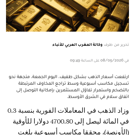
تحرير من طرف
وكالة المغرب العربي للأنباء
في 08/05/2026 على الساعة 09:49
ارتفعت أسعار الذهب بشكل طفيف، اليوم الجمعة، متجهة نحو
تسجيل مكاسب أسبوعية وسط تراجع المخاوف المرتبطة
بالتضخم واستمرار تفاؤل المستثمرين بإمكانية التوصل إلى
اتفاق سلام في الشرق الأوسط.
وزاد الذهب في المعاملات الفورية بنسبة 0.3
في المائة ليصل إلى 4700.80 دولارا للأوقية
(الأونصة)، محققا مكاسب أسبوعية بلغت