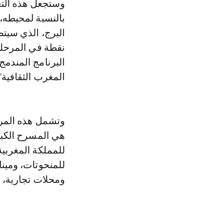
وستجعل هذه التع
بالنسبة لمحيطه، 
نقطة في المرحلة
المغرب الثقافية"،
وتشمل هذه المرحل
هي المسرح الكبير
للمملكة المغربي
للمنحوتات، ومينا
ومحلات تجارية، 