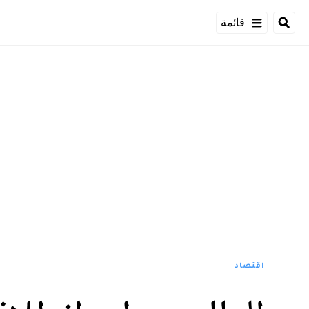
قائمة
اقتصاد