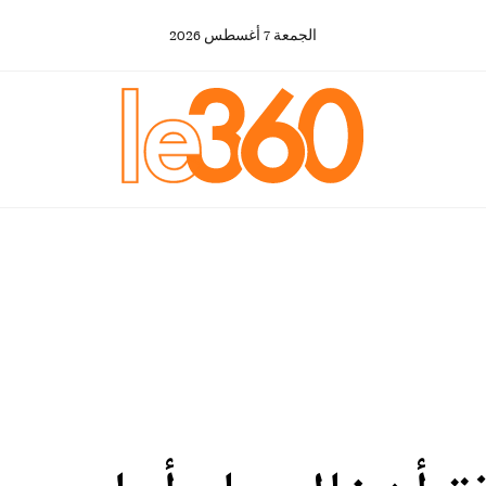
الجمعة
7
أغسطس
2026