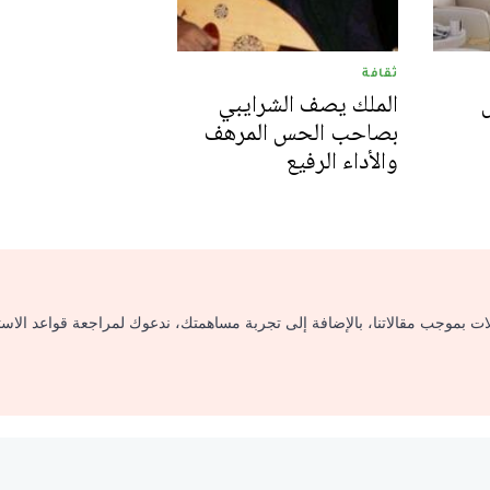
ثقافة
الملك يصف الشرايبي
بصاحب الحس المرهف
والأداء الرفيع
لات بموجب مقالاتنا، بالإضافة إلى تجربة مساهمتك، ندعوك لمراجعة قواعد الاس