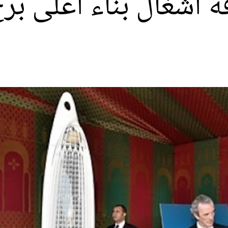
 أشغال بناء أعلى بر