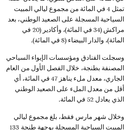
تمثل 4 في المائة من مجموع ليالي المبيت
السياحية المسجلة على الصعيد الوطني، بعد
مراكش (34 في المائة)، وأكادير (20 في
المائة)، والدار البيضاء (8 في المائة).
وسجلت الفنادق ومؤسسات الإيواء السياحي
المصنفة بطنجة، خلال الفصل الأول من العام
الجاري، معدل ملء يناهز 47 في المائة، أي
أقل من معدل الملء على الصعيد الوطني
الذي يعادل 52 في المائة.
وخلال شهر مارس فقط، بلغ مجموع ليالي
المبيت السياحية المسجلة بوجهة طنجة 133