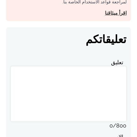
لمراجعة قواعد الاستخدام الخاصة بنا.
اقرأ ميثاقنا
تعليقاتكم
تعليق
0
/
800
الاسم