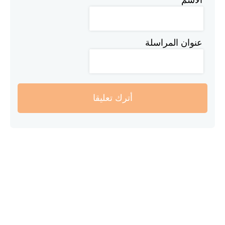
عنوان المراسلة
أترك تعليقا