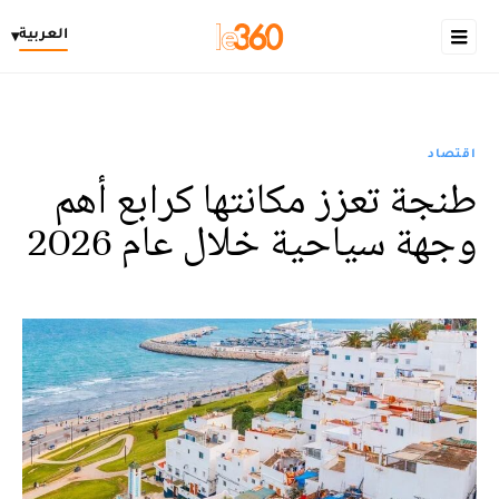
العربية
▾
اقتصاد
طنجة تعزز مكانتها كرابع أهم
وجهة سياحية خلال عام 2026