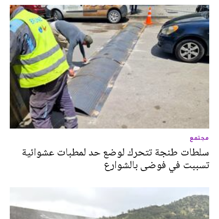
مجتمع
سلطات طنجة تتحرك لوضع حد لمطبات عشوائية
تسببت في فوضى بالشوارع