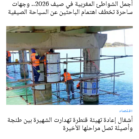
أجمل الشواطئ المغربية في صيف 2026.. وجهات
ساحرة تخطف اهتمام الباحثين عن السياحة الصيفية
اقتصاد
أشغال إعادة تهيئة قنطرة تهدارت الشهيرة بين طنجة
وأصيلة تصل مراحلها الأخيرة