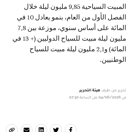
المبيت السياحية 9,85 مليون ليلة خلال
الفصل الأول من العام، بنمو يعادل 10 في
المائة على أساس سنوي، موزعة بين 7,8
مليون ليلة مبيت للسياح الدوليين (+ 13 في
المائة) و2,1 مليون ليلة مبيت للسياح
الوطنيين.
تحرير من طرف
هيئة التحرير
في 04/06/2026 على الساعة 07:30