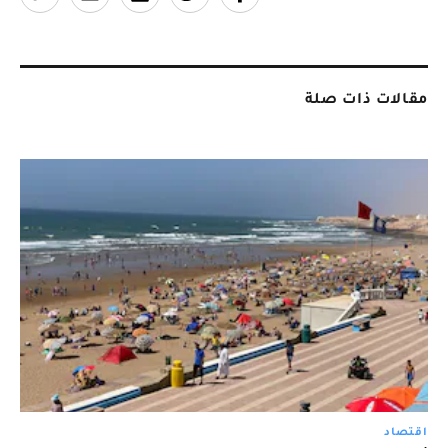
مقالات ذات صلة
اقتصاد