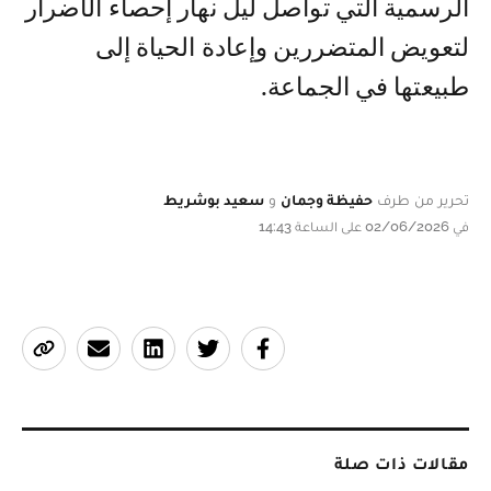
الرسمية التي تواصل ليل نهار إحصاء الأضرار
لتعويض المتضررين وإعادة الحياة إلى
طبيعتها في الجماعة.
تحرير من طرف
حفيظة وجمان
و
سعيد بوشريط
في 02/06/2026 على الساعة 14:43
مقالات ذات صلة