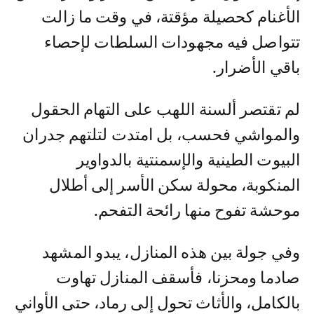
الأغنام كحصيلة مؤقتة، في وقت ما زالت
تتواصل فيه مجهودات السلطات لإحصاء
باقي الأضرار.
​لم تقتصر ألسنة اللهب على التهام الحقول
والمواشي فحسب، بل امتدت لتلتهم جدران
البيوت الطينية والإسمنتية بالدواوير
المنكوبة، محولة سكن الأسر إلى أطلال
موحشة تفوح منها رائحة التفحم.
وفي جولة بين هذه المنازل، يبدو المشهد
صادما ومحزنا، فأسقف المنازل تهاوت
بالكامل، والأثاث تحول إلى رماد، حتى الأواني