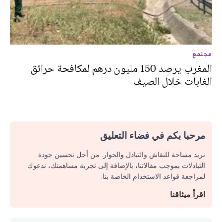
مجتمع
المغرب يرصد 150 مليون درهم لمكافحة حرائق
الغابات خلال الصيف
مرحبا بكم في فضاء التعليق
نريد مساحة للنقاش والتبادل والحوار. من أجل تحسين جودة
التبادلات بموجب مقالاتنا، بالإضافة إلى تجربة مساهمتك، ندعوك
لمراجعة قواعد الاستخدام الخاصة بنا.
اقرأ ميثاقنا