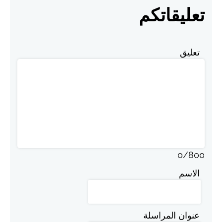
تعليقاتكم
تعليق
0
/
800
الاسم
عنوان المراسلة