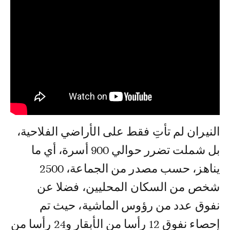
النيران لم تأتِ فقط على الأراضي الفلاحية،
بل شملت تضرر حوالي 900 أسرة، أي ما
يناهز، حسب مصدر من الجماعة، 2500
شخص من السكان المحليين، فضلا عن
نفوق عدد من رؤوس الماشية، حيث تم
إحصاء نفوق 12 رأسا من الأبقار و24 رأسا من