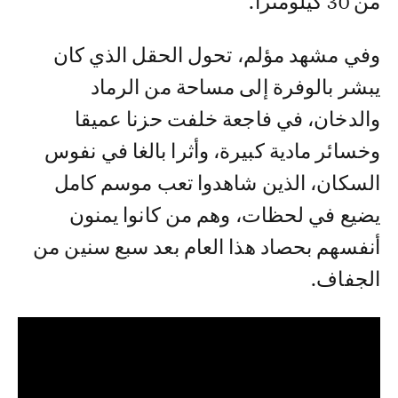
من 30 كيلومترا.
وفي مشهد مؤلم، تحول الحقل الذي كان
يبشر بالوفرة إلى مساحة من الرماد
والدخان، في فاجعة خلفت حزنا عميقا
وخسائر مادية كبيرة، وأثرا بالغا في نفوس
السكان، الذين شاهدوا تعب موسم كامل
يضيع في لحظات، وهم من كانوا يمنون
أنفسهم بحصاد هذا العام بعد سبع سنين من
الجفاف.