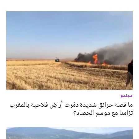
مجتمع
ما قصة حرائق شديدة دمّرت أراضٍ فلاحية بالمغرب
تزامنا مع موسم الحصاد؟