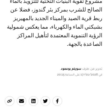
مشروع تقوية البنيات التحتية للتزويد بالماء
الصالح للشرب بمركز بئر گندوز، فضلا عن
ربط قرية الصيد والميناء الجديد بالمهيريز
بشبكتي الماء والكهرباء، مما يعكس شمولية
الرؤية التنموية المعتمدة لتأهيل المراكز
الصاعدة بالجهة.
تحرير من طرف
سويلم بوعمود
في 17/01/2026 على الساعة 20:15