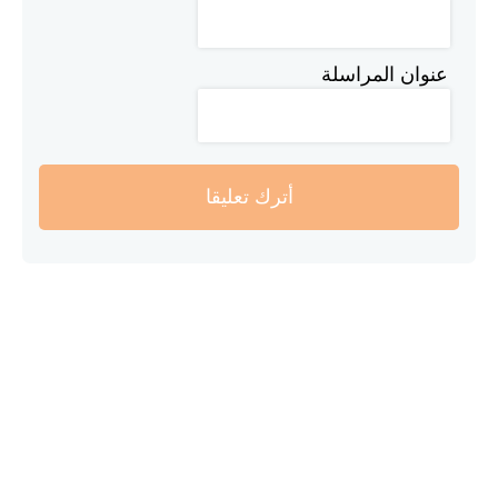
عنوان المراسلة
أترك تعليقا