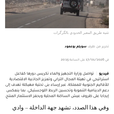
تثنية طريق المعبر الحدودي بالگرگرات
تحرير من طرف
سويلم بوعمود
في 17/01/2026 على الساعة 20:15
فيديو
تواصل وزارة التجهيز والماء تكريس دورها كفاعل
استراتيجي في تهيئة المجال الترابي وتعزيز الجاذبية الاقتصادية
للأقاليم الجنوبية للمملكة، عبر إرساء بنى تحتية مهيكلة تهدف إلى
دعم الدينامية التنموية وتحسين الربط اللوجستيكي، بما ينعكس
إيجابا على ظروف عيش الساكنة المحلية ويحفز الاستثمار المنتج.
وفي هذا الصدد، تشهد جهة الداخلة – وادي