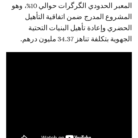
المعبر الحدودي الگرگرات حوالي 10%، وهو
المشروع المدرج ضمن اتفاقية التأهيل
الحضري وإعادة تأهيل البنيات التحتية
الجهوية بتكلفة تناهز 34.37 مليون درهم.