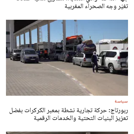
تغيّر وجه الصحراء المغربية
سياسة
ربورتاج: حركة تجارية نشطة بمعبر الكركرات بفضل
تعزيز البنيات التحتية والخدمات الرقمية