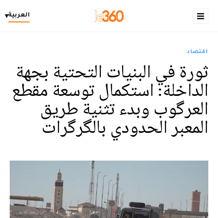
العربية
▾
اقتصاد
ثورة في البنيات التحتية بجهة
الداخلة: استكمال توسعة مقطع
العرگوب وبدء تثنية طريق
المعبر الحدودي بالگرگرات