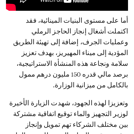
أما على مستوى البنيات المينائية، فقد
اكتملت أشغال إنجاز الحاجز الرملي
وعمليات الجرف، إضافة إلى تهيئة الطريق
المؤدية إلى ميناء المهيريز، بهدف تعزيز
سلامة ونجاعة هذه المنشأة الاستراتيجية،
برصد مالي قدره 150 مليون درهم ممول
بالكامل من ميزانية الوزارة.
وتعزيزا لهذه الجهود، شهدت الزيارة الأخيرة
لوزير التجهيز والماء توقيع اتفاقية مشتركة
بين مختلف الشركاء تهم تمويل وإنجاز