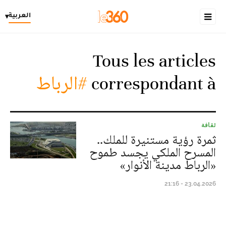
العربية
▾
Tous les articles
correspondant à
#الرباط
ثقافة
ثمرة رؤية مستنيرة للملك..
المسرح الملكي يجسد طموح
«الرباط مدينة الأنوار»
23.04.2026 - 21:16