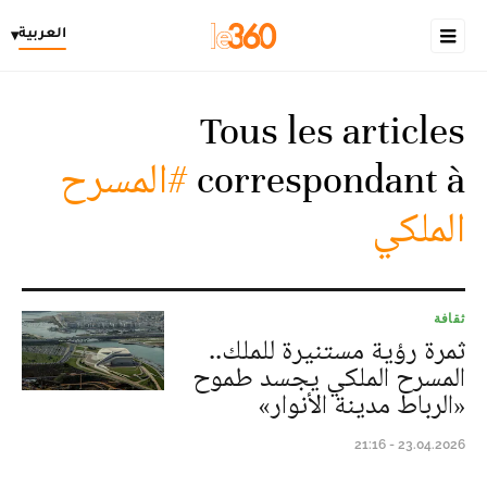
العربية
▾
Tous les articles
correspondant à
#المسرح
الملكي
ثقافة
ثمرة رؤية مستنيرة للملك..
المسرح الملكي يجسد طموح
«الرباط مدينة الأنوار»
23.04.2026 - 21:16