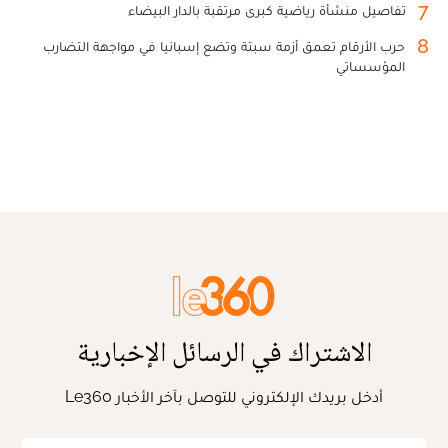
7
تفاصيل منشأة رياضية كبرى مرتقبة بالدار البيضاء
8
حرب الأرقام تعمق أزمة سبتة وتضع إسبانيا في مواجهة التضارب
المؤسساتي
الاشتراك في الرسائل الإخبارية
أدخل بريدك الإلكتروني للتوصل بآخر الأخبار Le360