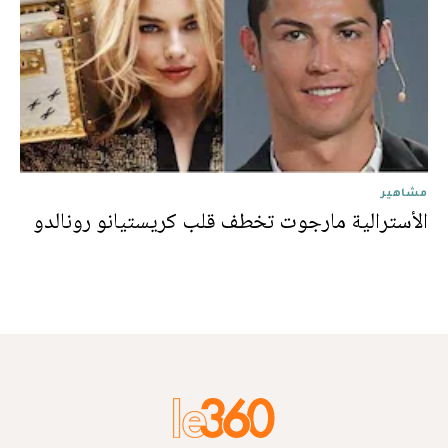
مشاهير
الأسترالية مارجوت تخطف قلب كريستيانو رونالدو