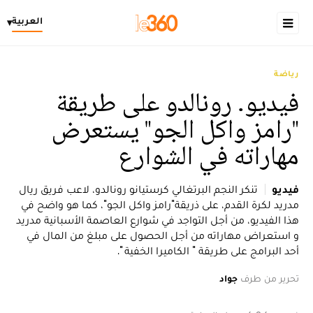
العربية
▾
رياضة
فيديو. رونالدو على طريقة
"رامز واكل الجو" يستعرض
مهاراته في الشوارع
فيديو
تنكر النجم البرتغالي كرستيانو رونالدو، لاعب فريق ريال
مدريد لكرة القدم، على ذريقة"رامز واكل الجو"، كما هو واضح في
هذا الفيديو، من أجل التواجد في شوارع العاصمة الأسبانية مدريد
و استعراض مهاراته من أجل الحصول على مبلغ من المال في
أحد البرامج على طريقة " الكاميرا الخفية ".
تحرير من طرف
جواد