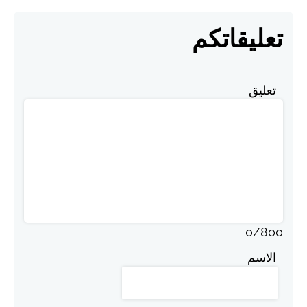
تعليقاتكم
تعليق
0
/
800
الاسم