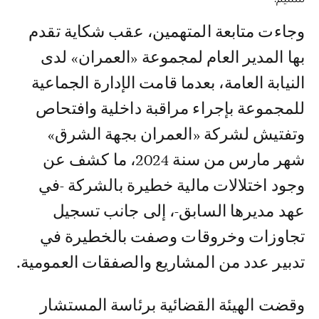
وجاءت متابعة المتهمين، عقب شكاية تقدم
بها المدير العام لمجموعة «العمران» لدى
النيابة العامة، بعدما قامت الإدارة الجماعية
للمجموعة بإجراء مراقبة داخلية وافتحاص
وتفتيش لشركة «العمران بجهة الشرق»
شهر مارس من سنة 2024، ما كشف عن
وجود اختلالات مالية خطيرة بالشركة -في
عهد مديرها السابق-، إلى جانب تسجيل
تجاوزات وخروقات وصفت بالخطيرة في
تدبير عدد من المشاريع والصفقات العمومية.
وقضت الهيئة القضائية برئاسة المستشار