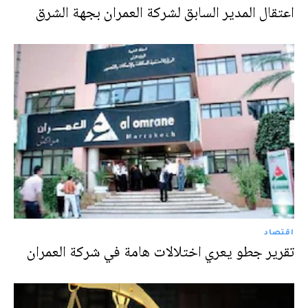
اعتقال المدير السابق لشركة العمران بجهة الشرق
اقتصاد
تقرير جطو يعري اختلالات هامة في شركة العمران