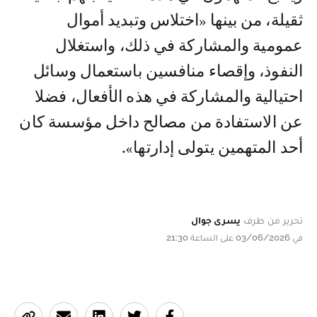
ثقيلة، من بينها «اختلاس وتبديد أموال
عمومية والمشاركة في ذلك، واستغلال
النفوذ، وإقصاء منافسين باستعمال وسائل
احتيالية والمشاركة في هذه الأفعال، فضلا
عن الاستفادة من مصالح داخل مؤسسة كان
أحد المتهمين يتولى إدارتها».
تحرير من طرف
يسرى جوال
في 03/06/2026 على الساعة 21:30