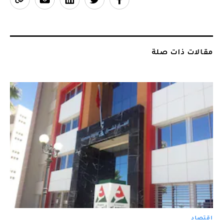
مقالات ذات صلة
اقتصاد