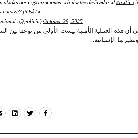
iculadas dos organizaciones criminales dedicadas al
#tráfico
i
er.com/ze3qtOsk1w
October 29, 2025
— Policía Nacional (@policia)
ى أن هذه العملية الأمنية ليست الأولى من نوعها بين ا
نظيرتها الإسبانية.