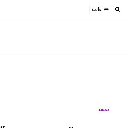
قائمة
مجتمع