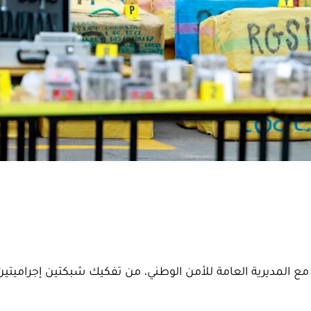
مع المديرية العامة للأمن الوطني، من تفكيك شبكتين إجراميتين