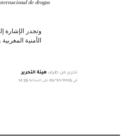
nternacional de drogas
وتجدر الإشارة إل
الأمنية المغربية و
تحرير من طرف
هيئة التحرير
في 29/10/2025 على الساعة 12:39