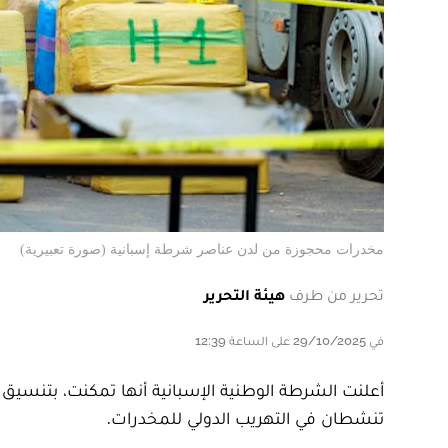
مخدرات محجوزة من لدن عناصر شرطة إسبانية (صورة تعبيرية)
تحرير من طرف
هيئة التحرير
في 29/10/2025 على الساعة 12:39
أعلنت الشرطة الوطنية الإسبانية أنها تمكنت، بتنسيق 
تنشطان في التهريب الدولي للمخدرات.