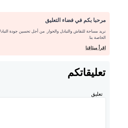
مرحبا بكم في فضاء التعليق
نريد مساحة للنقاش والتبادل والحوار. من أجل تحسين جودة التباد
الخاصة بنا.
اقرأ ميثاقنا
تعليقاتكم
تعليق