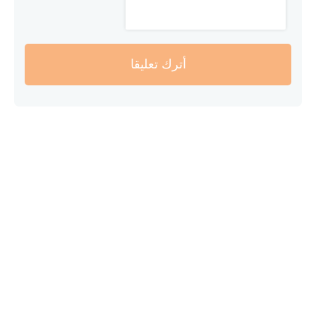
أترك تعليقا