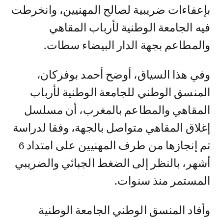
بإعفاءات ضريبية لصالح المهنيين، وانخرطت
فيه الجامعة الوطنية لأرباب المقاهي
والمطاعم بجهة الدار البيضاء سطات.
وفي هذا السياق، أوضح أحمد بوفركان،
المنسق الوطني للجامعة الوطنية لأرباب
المقاهي والمطاعم بالمغرب، أن مسلسل
إغلاق المقاهي متواصل بالجهة، وفقا لدراسة
تم إنجازها من طرف المهنيين على امتداد 6
أشهر، بالنظر إلى الضغط الجبائي والضريبي
المستمر منذ سنوات.
وأفاد المنسق الوطني الجامعة الوطنية