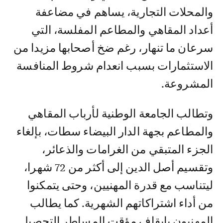
والمحلات التجارية، يساهم في مضاعفة
أعداد المقاهي والمطاعم المفلسة، التي
سرعان ما تنهار، رغم ضخ أصحابها مزيدا من
الاستثمارات بسبب انعدام شروط المنافسة
المشروعة.
وتطالب الجامعة الوطنية لأرباب المقاهي
والمطاعم بجهة الدار البيضاء سطات، بإلغاء
الجزء المتبقي من الغرامات والذعائر،
وتقسيم أصل الدين إلى أكثر من 72 شهرا،
ليتناسب مع قدرة المهنيين، وحتى يتمكنوا
من أداء اشتراكاتهم الشهرية. كما يطالب
المهنيون بإيقاف مؤقت المساطر التحصيل