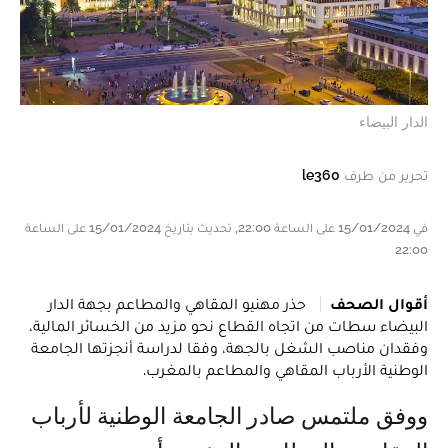
الدار البيضاء
تحرير من طرف
le360
في 15/01/2024 على الساعة 22:00, تحديث بتاريخ 15/01/2024 على الساعة
22:00
أقوال الصحف
حذر مهنيو المقاهي والمطاعم بجهة الدار
البيضاء سطات من اتجاه القطاع نحو مزيد من الخسائر المالية،
وفقدان مناصب الشغل بالجهة، وفقا لدراسة أنجزتها الجامعة
الوطنية الأرباب المقاهي والمطاعم بالمغرب.
ووفق ملتمس صادر الجامعة الوطنية لأرباب