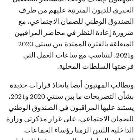
الجبري للديون المترتبة عليهم من طرف
الصندوق الوطني للضمان الاجتماعي، مع
ضرورة إعادة النظر في محاضر المراقبين
المتعلقة بالفترة الممتدة بين سنتي 2020
و2021، لتتناسب مع ساعات العمل التي
فرضتها السلطات المحلية.
ويطالب المهنيون أيضا باتخاذ قرارات جديدة
بشأن التصريحات ما بين سنتي 2020 و2021،
يستند عليها المراقبون في الصندوق الوطني
للضمان الاجتماعي، على غرار مذكرتي وزارة
الداخلية اللتين الزمتا رؤساء الجماعات