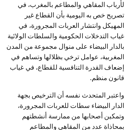
لأرباب المقاهي والمطاعم بالمغرب، في
تصريح خص به اليومية بأن القطاع غير
المهيكل وانتشار العربات المجرورة، في
غياب التدخلات الحكومية والسلطات الولائية
بالدار البيضاء على منوال مجموعة من المدن
المغربية، عوامل ترخي بظلالها وتساهم في
إضعاف القدرة التنافسية للقطاع، في غياب
قانون منظم.
واعتبر المتحدث نفسه أن الترخيص بجهة
الدار البيضاء سطات للعربات المجرورة،
وتمكين أصحابها من ممارسة أنشطتهم
بمحاذاة عدد من المقاهي والمطاعم