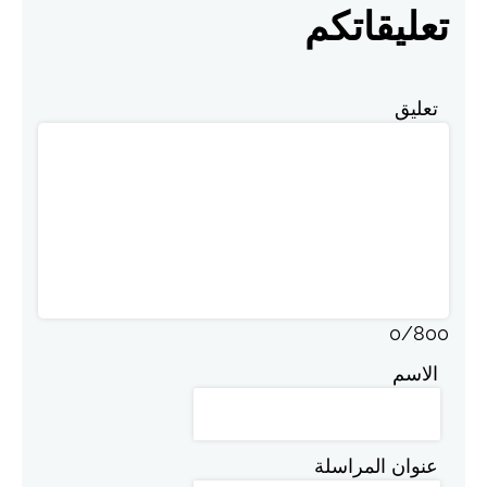
تعليقاتكم
تعليق
0
/
800
الاسم
عنوان المراسلة