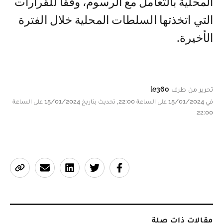
المحلية بالتعامل مع الرسوم، وفقا للقرارات
التي اتخذتها السلطات المحلية خلال الفترة
الأخيرة.
تحرير من طرف
le360
في 15/01/2024 على الساعة 22:00, تحديث بتاريخ 15/01/2024 على الساعة
22:00
مقالات ذات صلة