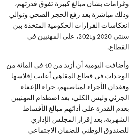
وغرامات بشأن مبالغ كبيرة تفوق قدرتهم،
وذلك مباشرة بعد رفع الحجر الصحي وتوالي
انعكاسات القرارات الحكومية المتخذة بين
سنتي 2020 و2021، على المهنيين في
القطاع.
وأضافت اليومية أن أزيد من 40 في المائة من
الوحدات في قطاع المقاهي أعلنت إفلاسها
وفقدان الأجراء لمناصبهم، جراء الإعفاء
الجزئي وليس الكلي، بعد اصطدام المهنيين
بعدم القدرة على أدائهم مبالغ الأقساط
الشهرية، بعد إقرار المجلس الإداري
للصندوق الوطني للضمان الاجتماعي