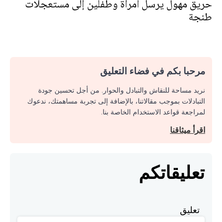
حريق مهول يرسل امرأة وطفلين إلى مستعجلات
طنجة
مرحبا بكم في فضاء التعليق
نريد مساحة للنقاش والتبادل والحوار. من أجل تحسين جودة
التبادلات بموجب مقالاتنا، بالإضافة إلى تجربة مساهمتك، ندعوك
لمراجعة قواعد الاستخدام الخاصة بنا.
اقرأ ميثاقنا
تعليقاتكم
تعليق