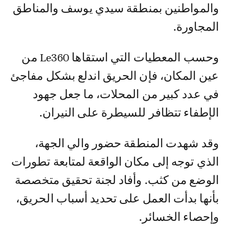
والمواطنين بمنطقة سيدي يوسف والمناطق
المجاورة.
وحسب المعطيات التي استقاها Le360 من
عين المكان، فإن الحريق اندلع بشكل مفاجئ
في عدد كبير من المحلات، ما جعل جهود
الإطفاء تتظافر للسيطرة على النيران.
وقد شهدت المنطقة حضور والي الجهة،
الذي توجه إلى مكان الواقعة لمتابعة تطورات
الوضع من كثب. وأفاد لجنة تحقيق متخصصة
بأنها بدأت العمل على تحديد أسباب الحريق،
وإحصاء الخسائر.