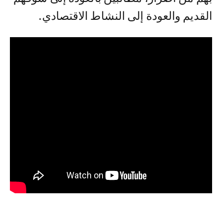
القديم والعودة إلى النشاط الاقتصادي.