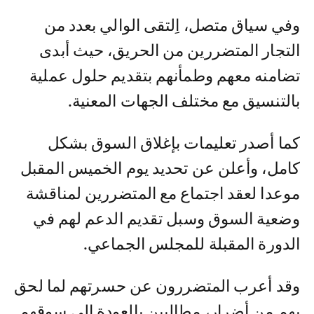
وفي سياق متصل، اِلتقى الوالي بعدد من
التجار المتضررين من الحريق، حيث أبدى
تضامنه معهم وطمأنهم بتقديم حلول عملية
بالتنسيق مع مختلف الجهات المعنية.
كما أصدر تعليمات بإغلاق السوق بشكل
كامل، وأعلن عن تحديد يوم الخميس المقبل
موعدا لعقد اجتماع مع المتضررين لمناقشة
وضعية السوق وسبل تقديم الدعم لهم في
الدورة المقبلة للمجلس الجماعي.
وقد أعرب المتضررون عن حسرتهم لما لحق
بهم من أضرار، مطالبين بالعودة إلى سوقهم