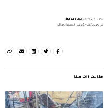
تحرير من طرف
معاد مرفوق
في 16/02/2025 على الساعة 18:45
مقالات ذات صلة