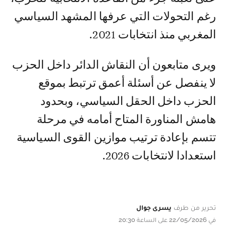
رغم التحولات التي عرفها المشهد السياسي
المغربي منذ انتخابات 2021.
ويرى متابعون أن النقاش الدائر داخل الحزب
لا ينفصل عن أسئلة أعمق ترتبط بموقع
الحزب داخل الحقل السياسي، وبحدود
هامش المناورة المتاح أمامه في مرحلة
تتسم بإعادة ترتيب موازين القوى السياسية
استعدادا لانتخابات 2026.
تحرير من طرف
يسرى جوال
في 22/05/2026 على الساعة 20:30