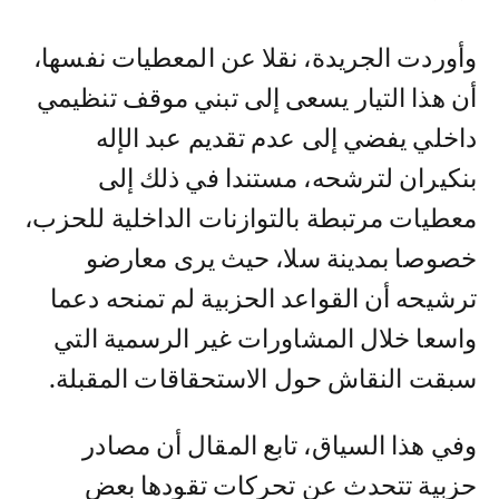
وأوردت الجريدة، نقلا عن المعطيات نفسها،
أن هذا التيار يسعى إلى تبني موقف تنظيمي
داخلي يفضي إلى عدم تقديم عبد الإله
بنكيران لترشحه، مستندا في ذلك إلى
معطيات مرتبطة بالتوازنات الداخلية للحزب،
خصوصا بمدينة سلا، حيث يرى معارضو
ترشيحه أن القواعد الحزبية لم تمنحه دعما
واسعا خلال المشاورات غير الرسمية التي
سبقت النقاش حول الاستحقاقات المقبلة.
وفي هذا السياق، تابع المقال أن مصادر
حزبية تتحدث عن تحركات تقودها بعض