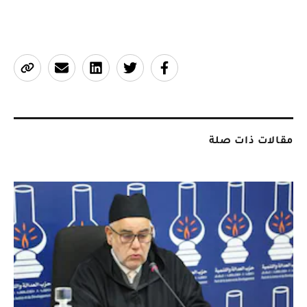
مقالات ذات صلة