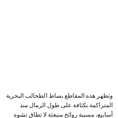
وتظهر هذه المقاطع بساط الطحالب البحرية
المتراكمة بكثافة على طول الرمال منذ
أسابيع، مسببة روائح منبعثة لا تطاق تشوه