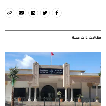
مقالات ذات صلة