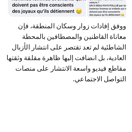
ووفق إفادات زوار وسكان المنطقة، فإن
معاناة القاطنين والمصطافين بالمحطة
الشاطئية لم تعد تقتصر على انتشار الأزبال
العادية، بل انضافت إليها ظاهرة مقلقة وثقتها
مقاطع فيديو واسعة الانتشار على منصات
التواصل الاجتماعي.