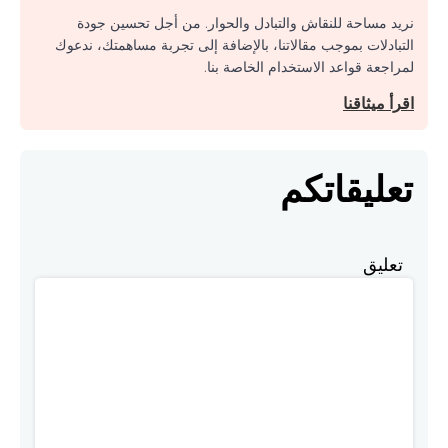
نريد مساحة للنقاش والتبادل والحوار. من أجل تحسين جودة
التبادلات بموجب مقالاتنا، بالإضافة إلى تجربة مساهمتك، ندعوك
لمراجعة قواعد الاستخدام الخاصة بنا.
اقرأ ميثاقنا
تعليقاتكم
تعليق