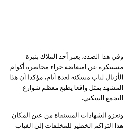
وفي هذا الصدد، يعبر أحد الملاك بنبرة
مستنكرة عن امتعاضه جراء محاصرة أكوام
الأزبال لباب مسكنه لعدة أيام، مؤكدا أن هذا
المشهد يمثل واقعا يطبع معظم شوارع
التجمع السكني.
وتعزو الشهادات المستقاة من عين المكان
هذا التراكم الخطير للمخلفات إلى الغياب