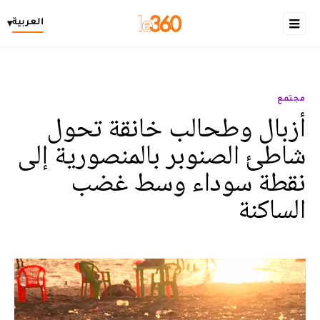
العربية
▾
مجتمع
أزبال وطحالب خانقة تحول
شاطئ الصنوبر بالمنصورية إلى
نقطة سوداء وسط غضب
الساكنة