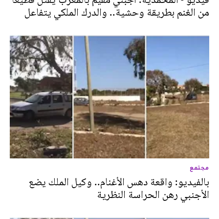
من الغنم بطريقة وحشية.. والدرك الملكي يتفاعل
مجتمع
بالفيديو: واقعة دهس الأغنام.. وكيل الملك يضع
الأجنبي رهن الحراسة النظرية