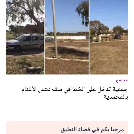
مجتمع
جمعية تدخل على الخط في ملف دهس الأغنام
بالمحمدية
مرحبا بكم في فضاء التعليق