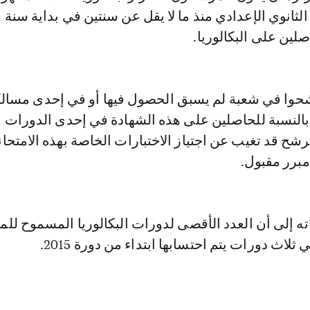
لثانوي الإعدادي منذ ما لا يقل عن سنتين في بداية سنة 
صلين على البكالوريا.
حوا في شعبة لم يسبق الحصول فيها أو في إحدى مسالك
 بالنسبة للحاصلين على هذه الشهادة في إحدى الدورات ا
ترشح قد تغيب عن اجتياز الاختبارات الخاصة بهذه الامتحا
ه إلى أن العدد الأقصى لدورات البكالوريا المسموح لل
 ثلاث دورات يتم احتسابها ابتداء من دورة 2015.