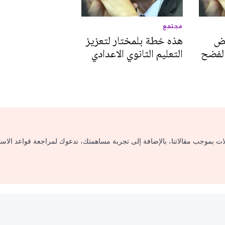
مجتمع
فض
هذه خطة بلمختار لتعزيز
 لفضح
التعليم الثانوي الاعدادي
لات بموجب مقالاتنا، بالإضافة إلى تجربة مساهمتك، ندعوك لمراجعة قواعد الاس