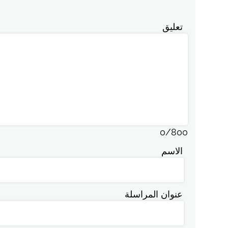
تعليق
0
/
800
الاسم
عنوان المراسلة