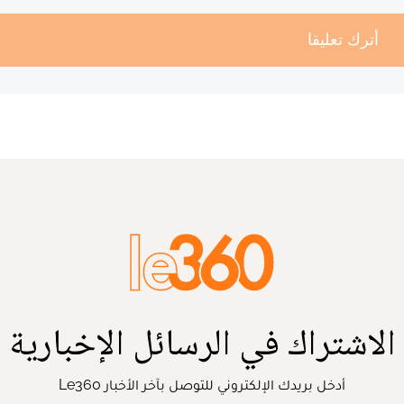
أترك تعليقا
الاشتراك في الرسائل الإخبارية
أدخل بريدك الإلكتروني للتوصل بآخر الأخبار Le360