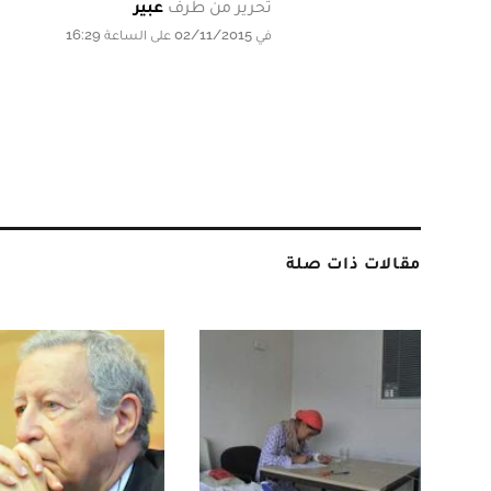
تحرير من طرف
عبير
في 02/11/2015 على الساعة 16:29
مقالات ذات صلة