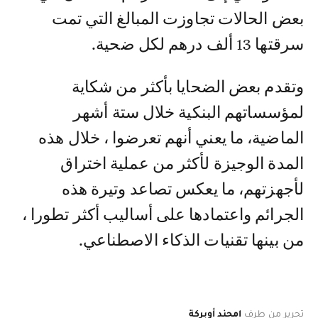
بعض الحالات تجاوزت المبالغ التي تمت
سرقتها 13 ألف درهم لكل ضحية.
وتقدم بعض الضحايا بأكثر من شكاية
لمؤسساتهم البنكية خلال ستة أشهر
الماضية، ما يعني أنهم تعرضوا ، خلال هذه
المدة الوجيزة لأكثر من عملية اختراق
لأجهزتهم، ما يعكس تصاعد وتيرة هذه
الجرائم واعتمادها على أساليب أكثر تطورا ،
من بينها تقنيات الذكاء الاصطناعي.
تحرير من طرف
امحند أوبركة