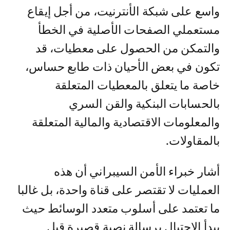
واسع على شبكة الأنترنيت، من أجل إيقاع
مستعملي الصفحات الأصلية في الخطأ
والتمكن من الحصول على معطيات، قد
تكون في بعض الأحيان ذات طابع حساس،
خاصة ما يتعلق بالمعطيات المتعلقة
بالحسابات البنكية والقن السري
والمعلومات الاقتصادية والمالية المتعلقة
بالمقاولات.
أشار خبراء الأمن السيبراني أن هذه
العمليات لا تقتصر على قناة واحدة، بل غالبا
ما تعتمد على أسلوب متعدد الوسائط حيث
يبدأ الاحتيال برسالة نصية قصيرة قبل