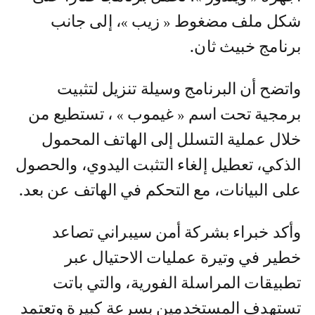
شكل ملف مضغوط « زيب »، إلى جانب
برنامج خبيث ثان.
واتضح أن البرنامج وسيلة تنزيل لتثبيت
برمجية تحت اسم « غيموب » ، تستطيع من
خلال عملية التسلل إلى الهاتف المحمول
الذكي، تعطيل إلغاء التثبت اليدوي، والحصول
على البيانات، مع التحكم في الهاتف عن بعد.
وأكد خبراء بشركة أمن سيبراني تصاعد
خطير في وتيرة عمليات الاحتيال عبر
تطبيقات المراسلة الفورية، والتي باتت
تستهدف المستخدمين بسرعة كبيرة وتعتمد