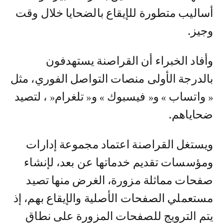
أساليب متطورة للإيقاع بالضحايا خلال وقت
وجيز.
وأفاد الخبراء أن القراصنة يستهدفون
بالدرجة الأولى منصات التواصل الفوري، مثل
« واتساب » و« فيسبوك » و« تلغرام« ، لتصيد
ضحاياهم.
ويستغل القراصنة اعتماد مجموعة إدارات
ومؤسسات تقديم خدماتها عن بعد، لإنشاء
صفحات مماثلة مزورة، الغرض منها تصيد
مستعملي الصفحات الأصلية والإيقاع بهم، إذ
يتم الترويج للصفحات المزورة على نطاق