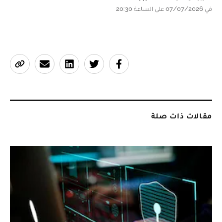
في 07/07/2026 على الساعة 20:30
مقالات ذات صلة