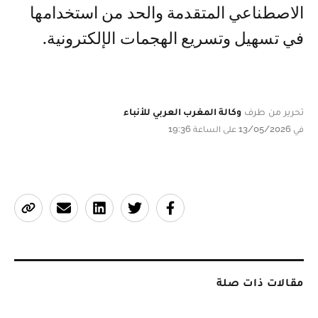
الاصطناعي المتقدمة والحد من استخدامها
في تسهيل وتسريع الهجمات الإلكترونية.
تحرير من طرف
وكالة المغرب العربي للأنباء
في 13/05/2026 على الساعة 19:36
مقالات ذات صلة