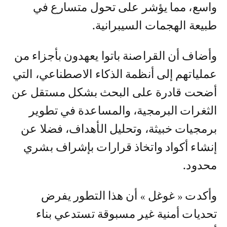
واسع، مما يؤشر على تحول متسارع في
طبيعة الهجمات السيبرانية.
وأضاف أن القراصنة باتوا يعهدون بأجزاء من
عملياتهم إلى أنظمة الذكاء الاصطناعي، التي
أضحت قادرة على البحث بشكل مستقل عن
الثغرات البرمجية، والمساعدة في تطوير
برمجيات خبيثة، وتحليل الأهداف، فضلا عن
إنشاء أكواد واتخاذ قرارات بإشراف بشري
محدود.
وأكدت « غوغل » أن هذا التطور يفرض
تحديات أمنية غير مسبوقة تستدعي بناء