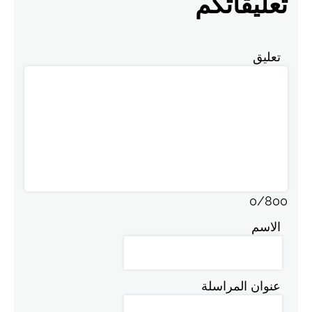
تعليقاتكم
تعليق
0
/
800
الاسم
عنوان المراسلة