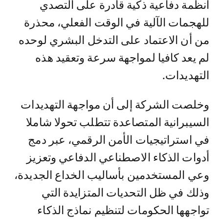
أنظمة دفاعية ذكية قادرة على التصدي
للهجمات الآلية في الوقت الفعلي، محذرة
من أن الاعتماد على التدخل البشري لوحده
لم يعد كافيا لمواجهة سرعة وتعقيد هذه
التهديدات.
وخلصت الشركة إلى أن مواجهة التهديدات
السيبرانية المتصاعدة تتطلب تحولا شاملا
في استراتيجيات الأمن الرقمي، عبر دمج
أدوات الذكاء الاصطناعي الدفاعي وتعزيز
وعي المستخدمين بأساليب الخداع الجديدة،
وذلك في ظل التحديات المتزايدة التي
تواجهها الحكومات لتنظيم نماذج الذكاء