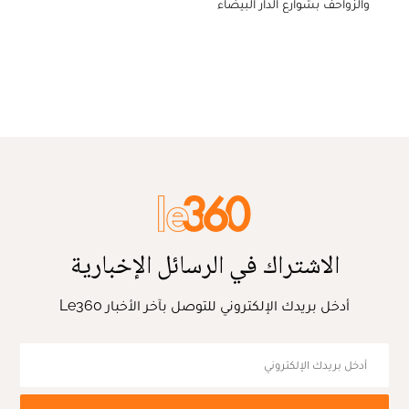
والزواحف بشوارع الدار البيضاء
الاشتراك في الرسائل الإخبارية
أدخل بريدك الإلكتروني للتوصل بآخر الأخبار Le360