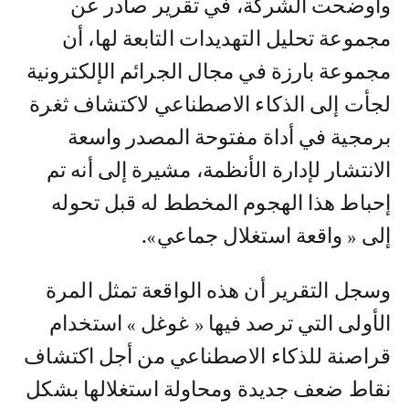
وأوضحت الشركة، في تقرير صادر عن
مجموعة تحليل التهديدات التابعة لها، أن
مجموعة بارزة في مجال الجرائم الإلكترونية
لجأت إلى الذكاء الاصطناعي لاكتشاف ثغرة
برمجية في أداة مفتوحة المصدر واسعة
الانتشار لإدارة الأنظمة، مشيرة إلى أنه تم
إحباط هذا الهجوم المخطط له قبل تحوله
إلى « واقعة استغلال جماعي».
وسجل التقرير أن هذه الواقعة تمثل المرة
الأولى التي ترصد فيها « غوغل » استخدام
قراصنة للذكاء الاصطناعي من أجل اكتشاف
نقاط ضعف جديدة ومحاولة استغلالها بشكل