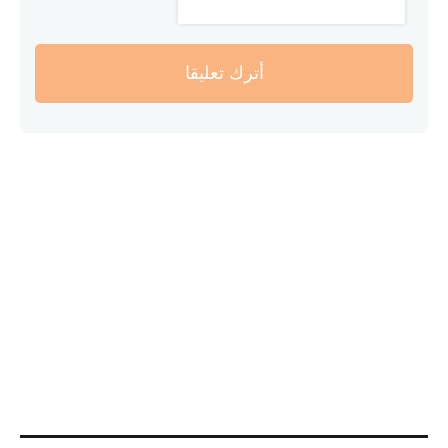
أترك تعليقا