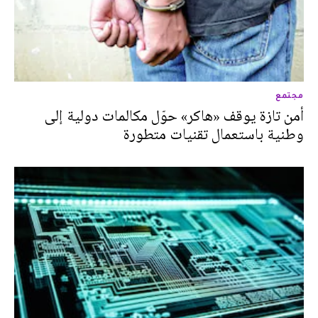
مجتمع
أمن تازة يوقف «هاكر» حوّل مكالمات دولية إلى
وطنية باستعمال تقنيات متطورة