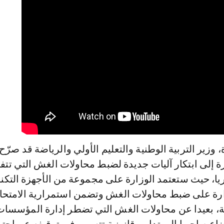
 وزير التربية الوطنية والتعليم الأولي والرياضة قد صرّح
ارة إلى ابتكار آليات جديدة لضبط محاولات الغش التي تتف
ريا، حيث ستعتمد الوزارة على مجموعة من الأجهزة التكن
ارة على ضبط محاولات الغش وتضمن استمرارية الامتح
، بعيدا عن محاولات الغش التي تضطر إدارة المؤسسات