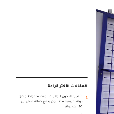
المقالات الأكثر قراءة
تأشيرة الدخول للولايات المتحدة: مواطنو 30
1
دولة إفريقية مطالبون بدفع كفالة تصل إلى
20 ألف دولار