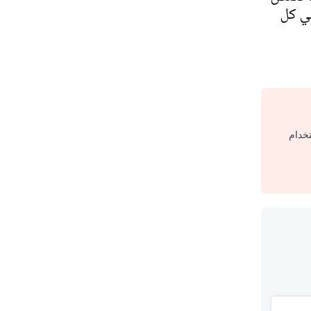
ي كل
تخدام