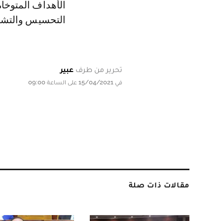
الأهداف المتوخاة
التحسيس والتشخي
تحرير من طرف
عبير
في 15/04/2021 على الساعة 09:00
مقالات ذات صلة