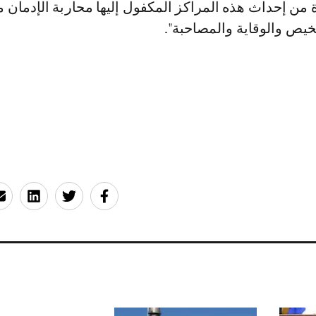
 من إحداث هذه المراكز المكفول إليها محاربة الإدمان 
ص والوقاية والمصاحبة".