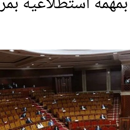
 بمهمة استطلاعية بمر