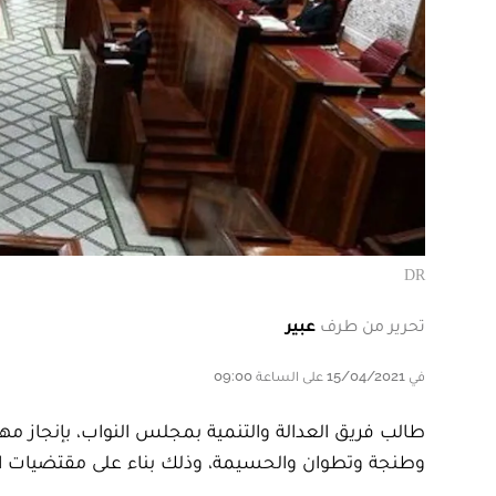
DR
تحرير من طرف
عبير
في 15/04/2021 على الساعة 09:00
طالب فريق العدالة والتنمية بمجلس النواب، بإنجاز مهم
وطنجة وتطوان والحسيمة، وذلك بناء على مقتضيات النظام 