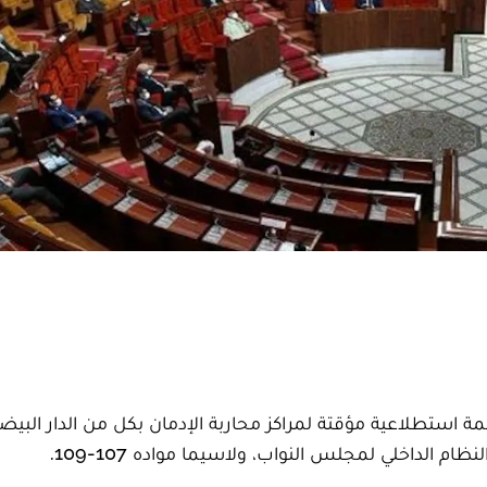
ة استطلاعية مؤقتة لمراكز محاربة الإدمان بكل من الدار البيضا
الداخلي لمجلس النواب، ولاسيما مواده 107-109.