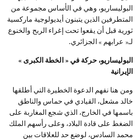
البوليساريو، وهي في الأساس مجموعة من
المتطرفين الذين يتبنون أيديولوجية ماركسية
ثورية قبل أن يقعوا تحت إغراء الربح والخنوع
لـ« عرابهم » الجزائري.
البوليساريو، حركة في « الخطة الكبرى »
الإيرانية
ومن هنا نفهم الدعوة الخطيرة التي أطلقها
خالد مشعل، القيادي في حماس والناطق
باسمها في الخارج، الذي شجع المغاربة على
الضغط على قادة البلاد، وعلى رأسهم الملك
محمد السادس، لوضع حد للعلاقات بين