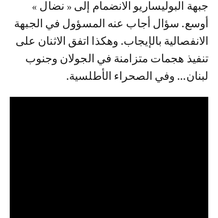
جبهة البوليساريو الانضمام إلى « نضال »
أوسع. سؤال أجاب عنه المسؤول في الجبهة
الانفصالية بالإيجاب. وهكذا اتفق الاثنان على
تنفيذ هجمات متزامنة في الجولان وجنوب
لبنان... وفي الصحراء الأطلسية.