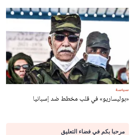
سياسة
«بوليساريو» في قلب مخطط ضد إسبانيا
مرحبا بكم في فضاء التعليق