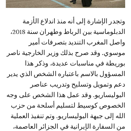
وتجدر الإشارة إلى أنه منذ اندلاع الأزمة
الدبلوماسية بين الرباط وطهران سنة 2018،
واصل المغرب التنديد بتصرفات أمير
موسوي. وقد صرح بذلك وزير الخارجية ناصر
بوريطة في مناسبات عديدة، وذكر هذا
المسؤول بالاسم باعتباره الشخص الذي يدير
دعم وتمويل وتسليح وتدريب عناصر
البوليساريو. وقد عمل هذا الشخص على وجه
الخصوص كوسيط لتسليم أسلحة من حزب
الله إلى جبهة البوليساريو. وتم تنفيذ العملية
من السفارة الإيرانية في الجزائر العاصمة،