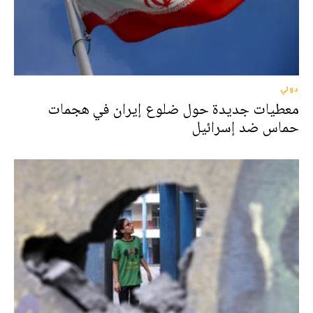
دولي
معطيات جديدة حول ضلوع إيران في هجمات
حماس ضد إسرائيل