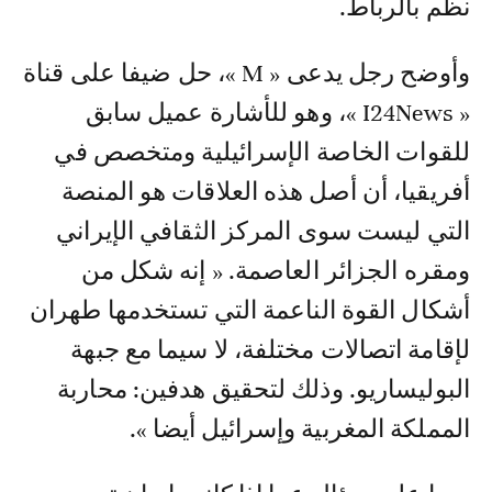
نظم بالرباط.
وأوضح رجل يدعى « M »، حل ضيفا على قناة
« I24News »، وهو للأشارة عميل سابق
للقوات الخاصة الإسرائيلية ومتخصص في
أفريقيا، أن أصل هذه العلاقات هو المنصة
التي ليست سوى المركز الثقافي الإيراني
ومقره الجزائر العاصمة. « إنه شكل من
أشكال القوة الناعمة التي تستخدمها طهران
لإقامة اتصالات مختلفة، لا سيما مع جبهة
البوليساريو. وذلك لتحقيق هدفين: محاربة
المملكة المغربية وإسرائيل أيضا ».