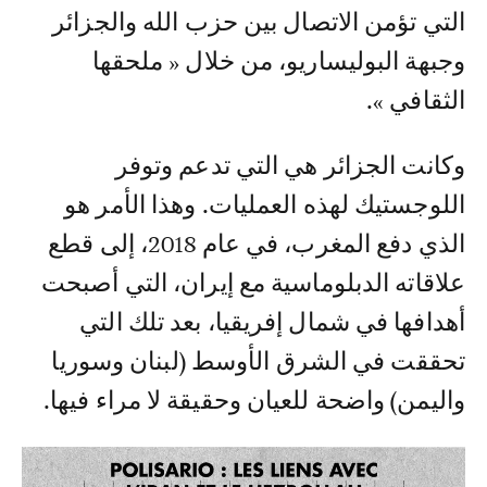
التي تؤمن الاتصال بين حزب الله والجزائر
وجبهة البوليساريو، من خلال « ملحقها
الثقافي ».
وكانت الجزائر هي التي تدعم وتوفر
اللوجستيك لهذه العمليات. وهذا الأمر هو
الذي دفع المغرب، في عام 2018، إلى قطع
علاقاته الدبلوماسية مع إيران، التي أصبحت
أهدافها في شمال إفريقيا، بعد تلك التي
تحققت في الشرق الأوسط (لبنان وسوريا
واليمن) واضحة للعيان وحقيقة لا مراء فيها.