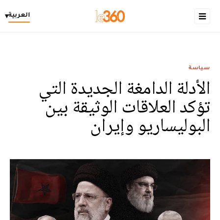
العربية
▾
سياسة
الأدلة الدامغة الجديدة التي
تؤكد العلاقات الوثيقة بين
البوليساريو وإيران