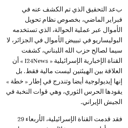
بعد التحقيق الذي تم الكشف عنه في
فبراير الماضي، بخصوص نظام تحويل
الأموال عبر عملية الحوالة، الذي تستخدمه
البوليساريو في تبييض الأموال في الجزائر، لا
سيما لصالح حزب الله اللبناني، كشفت
القناة الإخبارية الإسرائيلية « I24News » أن
العلاقة بين الهيئتين ليست مالية فقط. بل
إنها إيديولوجية أيضا وتندرج في إطار « خطة »
يقودها الحرس الثوري، وهي قوات النخبة في
الجيش الإيراني.
فقد قدمت القناة الإسرائيلية، الأربعاء 29