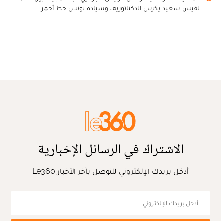
لقيس سعيد يكرس الدكتاتورية.. وسيادة تونس خط أحمر
الاشتراك في الرسائل الإخبارية
أدخل بريدك الإلكتروني للتوصل بآخر الأخبار Le360