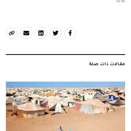
19:45
مقالات ذات صلة