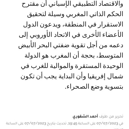
والاقتصاد التطبيقي الإسباني أن مقترح
الحكم الذاتي المغربي وسيلة لتحقيق
الاستقرار في المنطقة، ويدعون الدول
الأعضاء الأخرى في الاتحاد الأوروبي إلى
دعمه من أجل تقوية ضفتي البحر الأبيض
المتوسط، بحجة أن المغرب هو الدولة
الوحيدة المستقرة والموالية للغرب في
شمال إفريقيا وأن البداية يجب أن تكون
بتسوية وضع الصحراء.
تحرير من طرف
أحمد الشقوري
في 07/07/2023 على الساعة 19:45, تحديث بتاريخ 07/07/2023 على الساعة