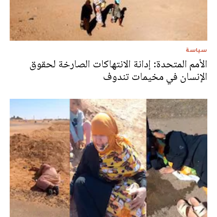
سياسة
الأمم المتحدة: إدانة الانتهاكات الصارخة لحقوق
الإنسان في مخيمات تندوف