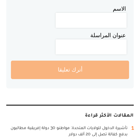
الاسم
عنوان المراسلة
أترك تعليقا
المقالات الأكثر قراءة
1
تأشيرة الدخول للولايات المتحدة: مواطنو 30 دولة إفريقية مطالبون
بدفع كفالة تصل إلى 20 ألف دولار