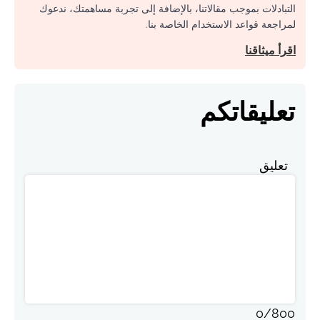
التبادلات بموجب مقالاتنا، بالإضافة إلى تجربة مساهمتك، ندعوك
لمراجعة قواعد الاستخدام الخاصة بنا.
اقرأ ميثاقنا
تعليقاتكم
تعليق
0
/
800