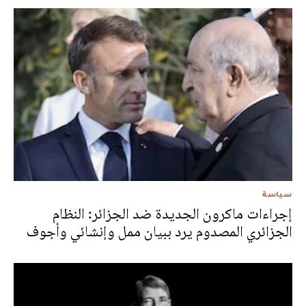
سياسة
إجراءات ماكرون الجديدة ضد الجزائر: النظام
الجزائري المصدوم يرد ببيان ممل وإنشائي وأجوف