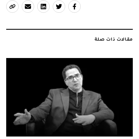
مقالات ذات صلة