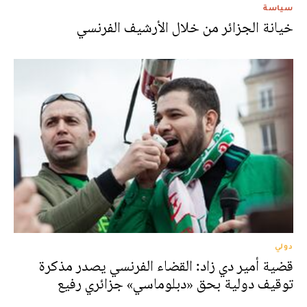
سياسة
خيانة الجزائر من خلال الأرشيف الفرنسي
دولي
قضية أمير دي زاد: القضاء الفرنسي يصدر مذكرة
توقيف دولية بحق «دبلوماسي» جزائري رفيع