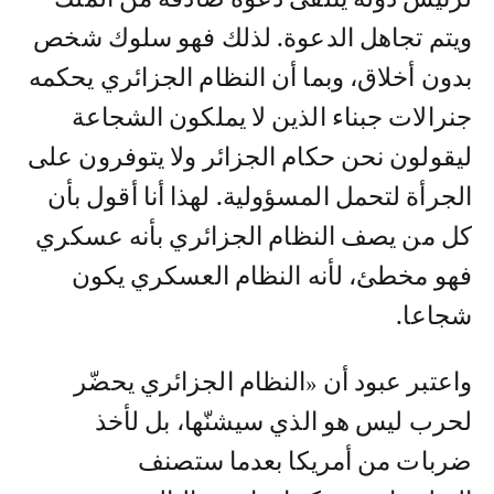
ويتم تجاهل الدعوة. لذلك فهو سلوك شخص
بدون أخلاق، وبما أن النظام الجزائري يحكمه
جنرالات جبناء الذين لا يملكون الشجاعة
ليقولون نحن حكام الجزائر ولا يتوفرون على
الجرأة لتحمل المسؤولية. لهذا أنا أقول بأن
كل من يصف النظام الجزائري بأنه عسكري
فهو مخطئ، لأنه النظام العسكري يكون
شجاعا.
واعتبر عبود أن «النظام الجزائري يحضّر
لحرب ليس هو الذي سيشنّها، بل لأخذ
ضربات من أمريكا بعدما ستصنف