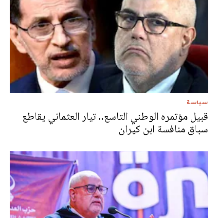
سياسة
قبيل مؤتمره الوطني التاسع.. تيار العثماني يقاطع
سباق منافسة ابن كيران