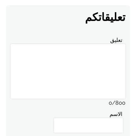
تعليقاتكم
تعليق
0
/
800
الاسم