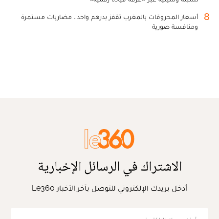
8
أسعار المحروقات بالمغرب تقفز بدرهم واحد.. مضاربات مستمرة
ومنافسة صورية
الاشتراك في الرسائل الإخبارية
أدخل بريدك الإلكتروني للتوصل بآخر الأخبار Le360