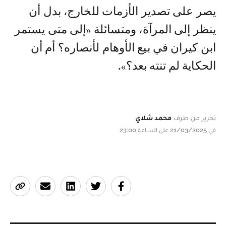
يصر على تصدير الأزمات للخارج، بدل أن
ينظر إلى المرآة، ومتسائلة «إلى متى يستمر
ابن كيران في بيع الأوهام لأنصاره؟ أم أن
الحكاية لم تنته بعد؟».
تحرير من طرف
محمد شلاي
في 21/03/2025 على الساعة 23:00