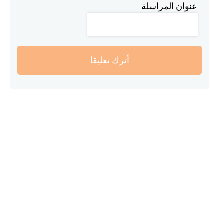
عنوان المراسلة
أترك تعليقا