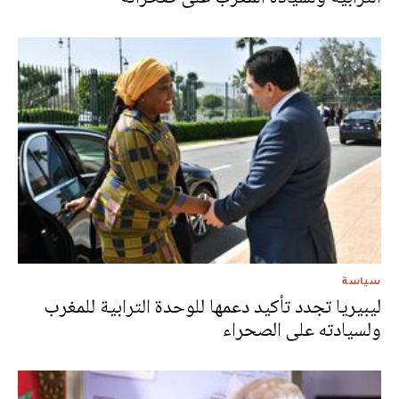
سياسة
ليبيريا تجدد تأكيد دعمها للوحدة الترابية للمغرب
ولسيادته على الصحراء