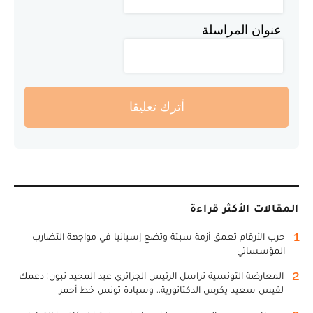
عنوان المراسلة
أترك تعليقا
المقالات الأكثر قراءة
1
حرب الأرقام تعمق أزمة سبتة وتضع إسبانيا في مواجهة التضارب
المؤسساتي
2
المعارضة التونسية تراسل الرئيس الجزائري عبد المجيد تبون: دعمك
لقيس سعيد يكرس الدكتاتورية.. وسيادة تونس خط أحمر