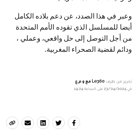
وعبر في هذا الصدد، عن دعم بلاده الكامل
أيضا للمسلسل الذي تقوده الأمم المتحدة
من أجل التوصل إلى حل واقعي، وعملي ،
ودائم لقضية الصحراء المغربية.
تحرير من طرف
Le360 مع و.م.ع
في 23/04/2024 على الساعة 14:24