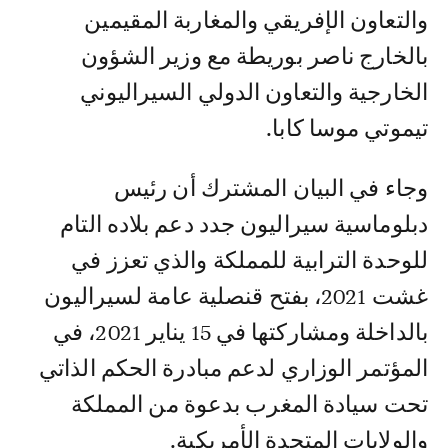
والتعاون الإفريقي والمغاربة المقيمين
بالخارج ناصر بوريطة مع وزير الشؤون
الخارجية والتعاون الدولي السيراليوني
تيموتي موسا كابا.
وجاء في البيان المشترك أن رئيس
دبلوماسية سيراليون جدد دعم بلاده التام
للوحدة الترابية للمملكة والذي تعزز في
غشت 2021، بفتح قنصلية عامة لسيراليون
بالداخلة ومشاركتها في 15 يناير 2021، في
المؤتمر الوزاري لدعم مبادرة الحكم الذاتي
تحت سيادة المغرب بدعوة من المملكة
والولايات المتحدة الأمريكية.