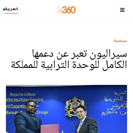
العربية
▾
سياسة
سيراليون تعبر عن دعمها
الكامل للوحدة الترابية للمملكة