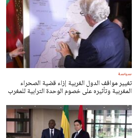
سياسة
تغيير مواقف الدول الغربية إزاء قضية الصحراء
المغربية وتأثيره على خصوم الوحدة الترابية للمغرب