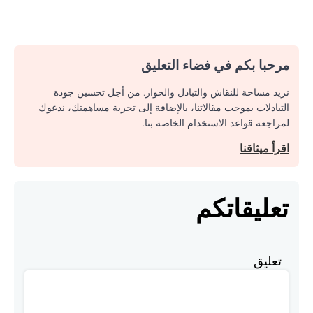
مرحبا بكم في فضاء التعليق
نريد مساحة للنقاش والتبادل والحوار. من أجل تحسين جودة
التبادلات بموجب مقالاتنا، بالإضافة إلى تجربة مساهمتك، ندعوك
لمراجعة قواعد الاستخدام الخاصة بنا.
اقرأ ميثاقنا
تعليقاتكم
تعليق