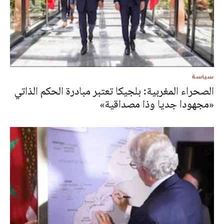
سياسة
الصحراء المغربية: بلجيكا تعتبر مبادرة الحكم الذاتي
«مجهودا جديا وذا مصداقية»