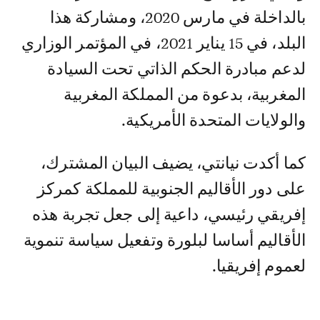
بالداخلة في مارس 2020، ومشاركة هذا
البلد، في 15 يناير 2021، في المؤتمر الوزاري
لدعم مبادرة الحكم الذاتي تحت السيادة
المغربية، بدعوة من المملكة المغربية
والولايات المتحدة الأمريكية.
كما أكدت نيانتي، يضيف البيان المشترك،
على دور الأقاليم الجنوبية للمملكة كمركز
إفريقي رئيسي، داعية إلى جعل تجربة هذه
الأقاليم أساسا لبلورة وتفعيل سياسة تنموية
لعموم إفريقيا.