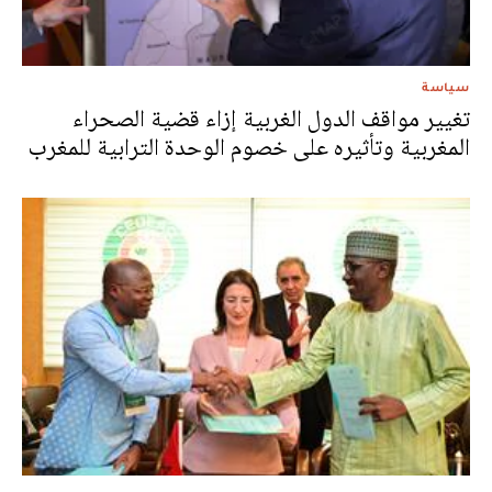
سياسة
تغيير مواقف الدول الغربية إزاء قضية الصحراء
المغربية وتأثيره على خصوم الوحدة الترابية للمغرب