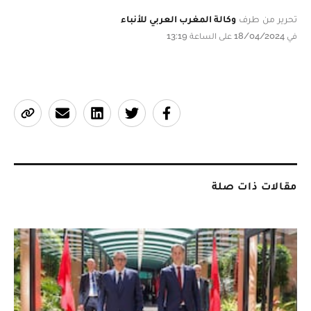
تحرير من طرف
وكالة المغرب العربي للأنباء
في 18/04/2024 على الساعة 13:19
مقالات ذات صلة