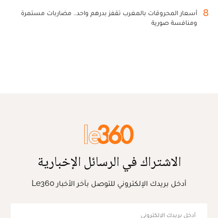
8
أسعار المحروقات بالمغرب تقفز بدرهم واحد.. مضاربات مستمرة
ومنافسة صورية
الاشتراك في الرسائل الإخبارية
أدخل بريدك الإلكتروني للتوصل بآخر الأخبار Le360