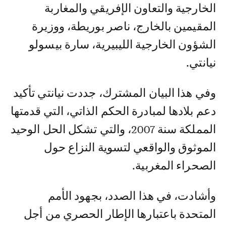
الخارجية والتعاون الإفريقي والمغاربة
المقيمين بالخارج، ناصر بوريطة، ووزيرة
الشؤون الخارجية الليبيرية، سارة بيسولو
نيانتي.
وفي هذا البيان المشترك، جددت نيانتي تأكيد
دعم بلادها لمبادرة الحكم الذاتي، التي قدمتها
المملكة سنة 2007، والتي تشكل الحل الوحيد
الموثوق والواقعي لتسوية النزاع حول
الصحراء المغربية.
وأشادت، في هذا الصدد، بجهود الأمم
المتحدة باعتبارها الإطار الحصري من أجل