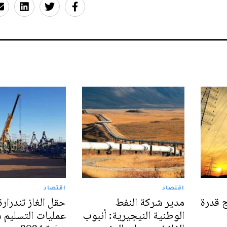
اقتصاد
اقتصاد
 قدرة
مدير شركة النفط
حقل الغاز تندرارة
الوطنية النيجيرية: أنبوب
عمليات التسليم 