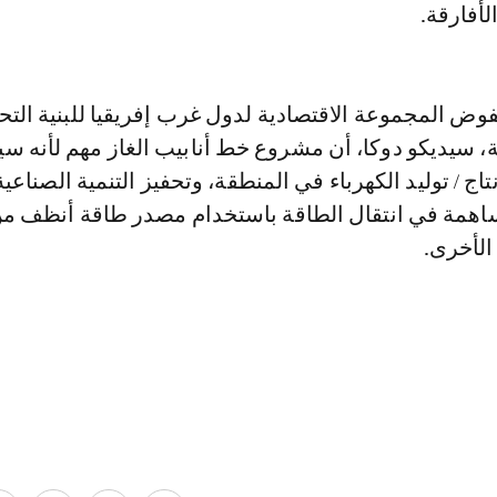
لأفارقة.
ض المجموعة الاقتصادية لدول غرب إفريقيا للبنية التحت
، سيديكو دوكا، أن مشروع خط أنابيب الغاز مهم لأنه س
اج / توليد الكهرباء في المنطقة، وتحفيز التنمية الصناعية
ساهمة في انتقال الطاقة باستخدام مصدر طاقة أنظف من
الأخرى.