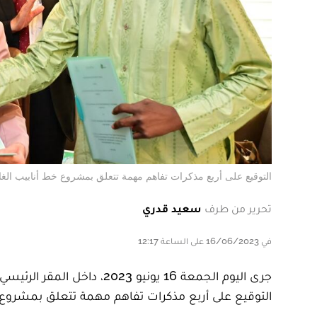
التوقيع على أربع مذكرات تفاهم مهمة تتعلق بمشروع خط أنابيب الغاز
تحرير من طرف
سعيد قدري
في 16/06/2023 على الساعة 12:17
التوقيع على أربع مذكرات تفاهم مهمة تتعلق بمشروع خط