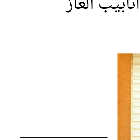
بيب الغاز