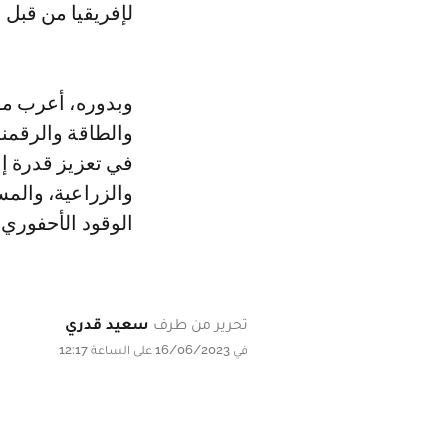
لإفريقيا من قبل ا
وبدوره، أعرب مفو
والطاقة والرقمنة
في تعزيز قدرة إنت
والزراعية، والم
الوقود الأحفوري 
تحرير من طرف
سعيد قدري
في 16/06/2023 على الساعة 12:17