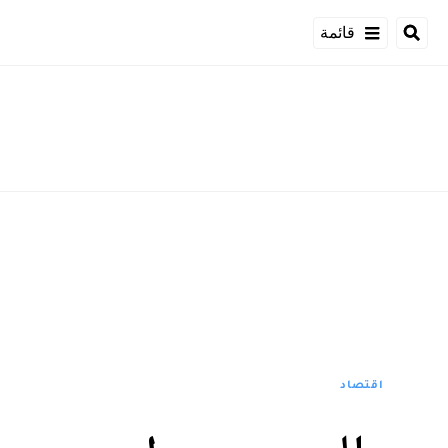
قائمة
اقتصاد