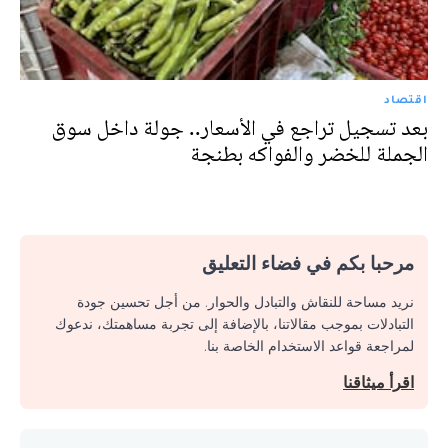
اقتصاد
بعد تسجيل تراجع في الأسعار.. جولة داخل سوق
الجملة للخضر والفواكه بطنجة
مرحبا بكم في فضاء التعليق
نريد مساحة للنقاش والتبادل والحوار. من أجل تحسين جودة
التبادلات بموجب مقالاتنا، بالإضافة إلى تجربة مساهمتك، ندعوك
لمراجعة قواعد الاستخدام الخاصة بنا.
اقرأ ميثاقنا