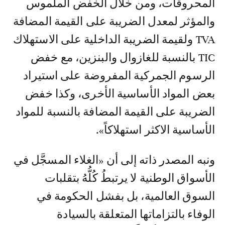
المحروقات، ومن خلال الخفض الملموس
والمؤثر لمعدل الضريبة على القيمة المضافة
TVA ولقيمة الضريبة الداخلية على الاستهلاك
TIC بالنسبة للغازوال والبنزين، مع خفض
الرسوم الجمركية المفروضة على استيراد
بعض المواد الأساسية الأخرى، وكذا خفض
الضريبة على القيمة المضافة بالنسبة للمواد
الأساسية الاكثر استهلاكاً».
ونبه المصدر ذاته إلى أن «الغلاء المسجَّل في
الأسواق الوطنية لا يرتبطُ كُلُّهُ بتقلبات
السوق العالمية، بل بفشل الحكومة في
الوفاء بالتزاماتها المتعلقة بالسيادة