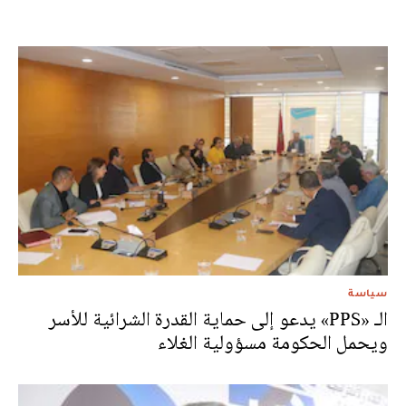
سياسة
الـ «PPS» يدعو إلى حماية القدرة الشرائية للأسر
ويحمل الحكومة مسؤولية الغلاء