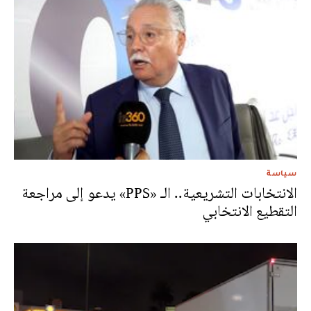
سياسة
الانتخابات التشريعية.. الـ «PPS» يدعو إلى مراجعة
التقطيع الانتخابي