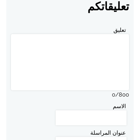
تعليقاتكم
تعليق
0
/
800
الاسم
عنوان المراسلة