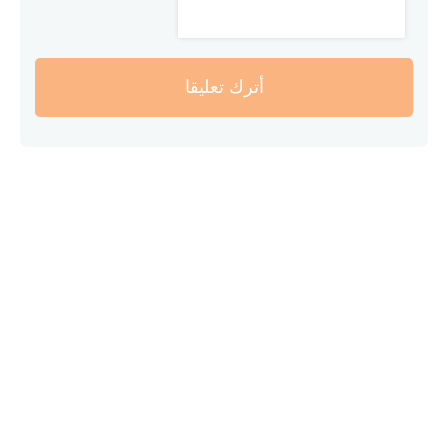
أترك تعليقا