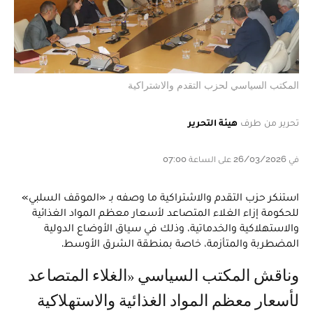
المكتب السياسي لحزب التقدم والاشتراكية
تحرير من طرف
هيئة التحرير
في 26/03/2026 على الساعة 07:00
استنكر حزب التقدم والاشتراكية ما وصفه بـ «الموقف السلبي»
للحكومة إزاء الغلاء المتصاعد لأسعار معظم المواد الغذائية
والاستهلاكية والخدماتية، وذلك في سياق الأوضاع الدولية
المضطربة والمتأزمة، خاصة بمنطقة الشرق الأوسط.
وناقش المكتب السياسي «الغلاء المتصاعد
لأسعار معظم المواد الغذائية والاستهلاكية