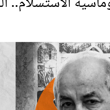
ماسية الاستسلام.. ال