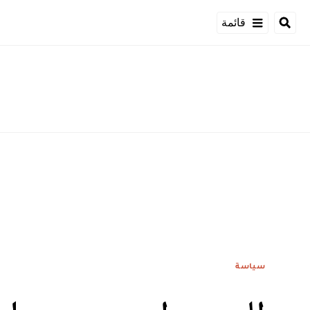
قائمة
سياسة