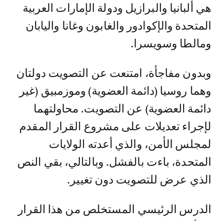
هي ألبانيا والبرازيل ودولة الإمارات العربية
المتحدة والإكوادور والغابون وغانا واليابان
ومالطا وسويسرا.
وبدون مفاجأة، امتنعت عن التصويت دولتان
وهما روسيا (دائمة العضوية) وموزمبيق (غير
دائمة العضوية) عن التصويت. محاولتهما
لإجراء تعديلات على مشروع القرار المقدم
لمجلس الأمن، والذي أعدته الولايات
المتحدة، باءت بالفشل. وبالتالي، بقي النص
الذي عرض للتصويت دون تغيير.
الدرس الرئيسي المستخلص من هذا القرار