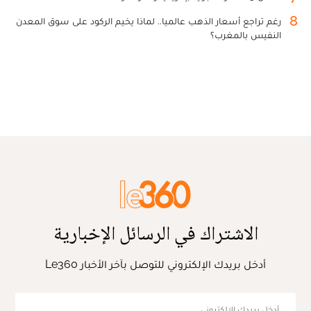
8
رغم تراجع أسعار الذهب عالميا.. لماذا يخيم الركود على سوق المعدن
النفيس بالمغرب؟
الاشتراك في الرسائل الإخبارية
أدخل بريدك الإلكتروني للتوصل بآخر الأخبار Le360