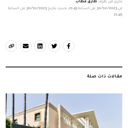
تحرير من طرف
طارق قطاب
في 30/10/2023 على الساعة 21:45, تحديث بتاريخ 30/10/2023 على الساعة
21:45
مقالات ذات صلة