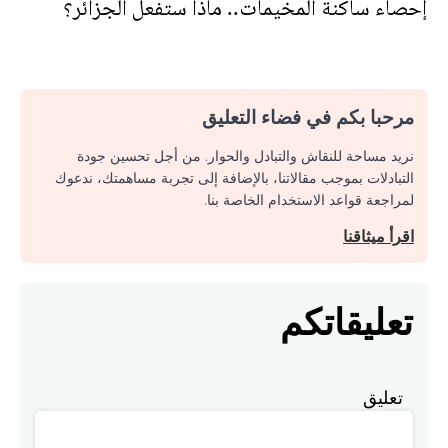
إحصاء ساكنة المخيمات.. ماذا ستفعل الجزائر؟
مرحبا بكم في فضاء التعليق
نريد مساحة للنقاش والتبادل والحوار. من أجل تحسين جودة
التبادلات بموجب مقالاتنا، بالإضافة إلى تجربة مساهمتك، ندعوك
لمراجعة قواعد الاستخدام الخاصة بنا.
اقرأ ميثاقنا
تعليقاتكم
تعليق