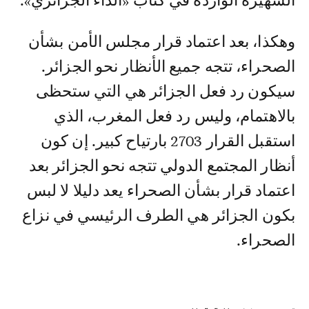
الشهيرة الواردة في كتاب «الداء الجزائري».
وهكذا، بعد اعتماد قرار مجلس الأمن بشأن
الصحراء، تتجه جميع الأنظار نحو الجزائر.
سيكون رد فعل الجزائر هي التي ستحظى
بالاهتمام، وليس رد فعل المغرب، الذي
استقبل القرار 2703 بارتياح كبير. إن كون
أنظار المجتمع الدولي تتجه نحو الجزائر بعد
اعتماد قرار بشأن الصحراء يعد دليلا لا لبس
بكون الجزائر هي الطرف الرئيسي في نزاع
الصحراء.