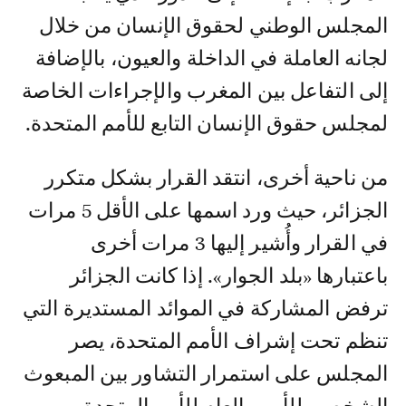
المجلس الوطني لحقوق الإنسان من خلال
لجانه العاملة في الداخلة والعيون، بالإضافة
إلى التفاعل بين المغرب والإجراءات الخاصة
لمجلس حقوق الإنسان التابع للأمم المتحدة.
من ناحية أخرى، انتقد القرار بشكل متكرر
الجزائر، حيث ورد اسمها على الأقل 5 مرات
في القرار وأُشير إليها 3 مرات أخرى
باعتبارها «بلد الجوار». إذا كانت الجزائر
ترفض المشاركة في الموائد المستديرة التي
تنظم تحت إشراف الأمم المتحدة، يصر
المجلس على استمرار التشاور بين المبعوث