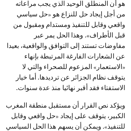
هو أن المنطلق الوحيد الذي يجب مراعاته
من أجل إيجاد حل للنزاع هو «حل سياسي
واقعي وقابل للتنفيذ ومستدام ومقبول من
قبل الأطراف». وهذا الحل يمر عبر
مفاوضات تستند إلى التوافق والواقعية، بعيدا
عن الشعارات الفارغة المرتبطة بإنهاء
«الاستعمار» المزعوم للصحراء والتي لا
يتوقف نظام الجزائر عن ترديدها. أما خيار
الاستفتاء فقد أقبر نهائيا منذ عدة سنوات.
ويؤكد نص القرار أن مستقبل منطقة المغرب
الكبير، يتوقف على إيجاد «حل واقعي وقابل
للتنفيذ». ويمكن أن يسهم هذا الحل السياسي