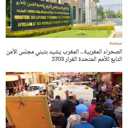
سياسة
الصحراء المغربية.. المغرب يشيد بتبني مجلس الأمن
التابع للأمم المتحدة القرار 2703