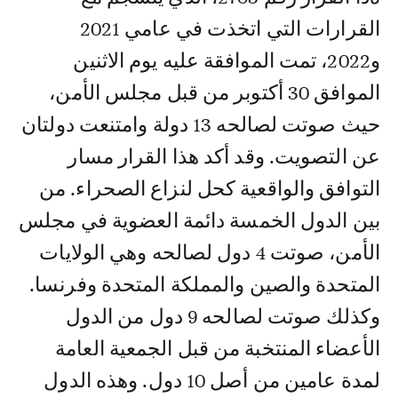
القرارات التي اتخذت في عامي 2021
و2022، تمت الموافقة عليه يوم الاثنين
الموافق 30 أكتوبر من قبل مجلس الأمن،
حيث صوتت لصالحه 13 دولة وامتنعت دولتان
عن التصويت. وقد أكد هذا القرار مسار
التوافق والواقعية كحل لنزاع الصحراء. من
بين الدول الخمسة دائمة العضوية في مجلس
الأمن، صوتت 4 دول لصالحه وهي الولايات
المتحدة والصين والمملكة المتحدة وفرنسا.
وكذلك صوتت لصالحه 9 دول من الدول
الأعضاء المنتخبة من قبل الجمعية العامة
لمدة عامين من أصل 10 دول. وهذه الدول