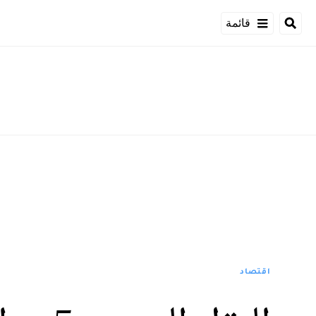
قائمة
اقتصاد