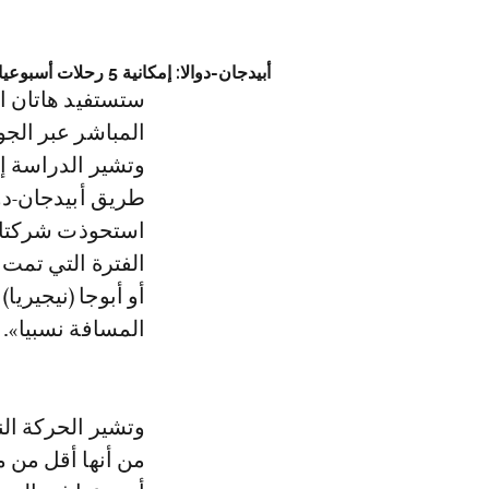
أبيدجان-دوالا: إمكانية 5 رحلات أسبوعيا
ستستفيد هاتان ال
المباشر عبر الجو
طريق أبيدجان-دوا
الفترة التي تمت 
أو أبوجا (نيجيريا
المسافة نسبيا».