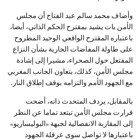
وأضاف محمد سالم عبد الفتاح أن مجلس
الأمن بات يشيد بمقترح الحكم الذاتي، أيضا،
باعتباره المقترح الواقعي الوحيد المطروح
على طاولة المفاضات الجارية بشأن النزاع
المفتعل حول الصحراء، مشيرا إلى إشادة
مجلس الأمن، كذلك، بتعاون الجانب المغربي
مع الجهود الأمم والتزامه بوقف إطلاق النار.
بالمقابل، يردف المتحدث ذاته، أضحت
قرارت مجلس الأمن تبتعد تماما عن النظر
إلى المقاربة الانفصالية لجبهة «البوليساريو»
باعتبارها لا تواصل سوى عرقلة الجهود