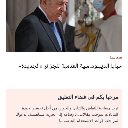
سياسة
خبايا الديبلوماسية العدمية للجزائر «الجديدة»
مرحبا بكم في فضاء التعليق
نريد مساحة للنقاش والتبادل والحوار. من أجل تحسين جودة
التبادلات بموجب مقالاتنا، بالإضافة إلى تجربة مساهمتك، ندعوك
لمراجعة قواعد الاستخدام الخاصة بنا.