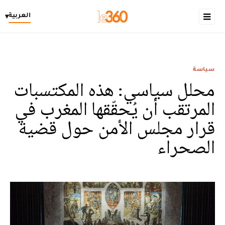
العربية
▾
سياسة
محلل سياسي: هذه المكتسبات
المرتقب أن يُحقّقها المغرب في
قرار مجلس الأمن حول قضية
الصحراء