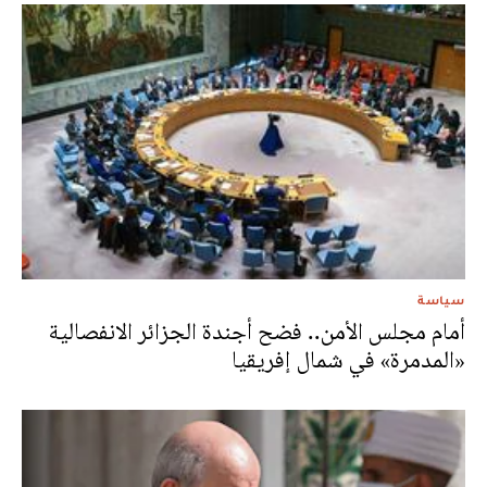
سياسة
أمام مجلس الأمن.. فضح أجندة الجزائر الانفصالية
«المدمرة» في شمال إفريقيا