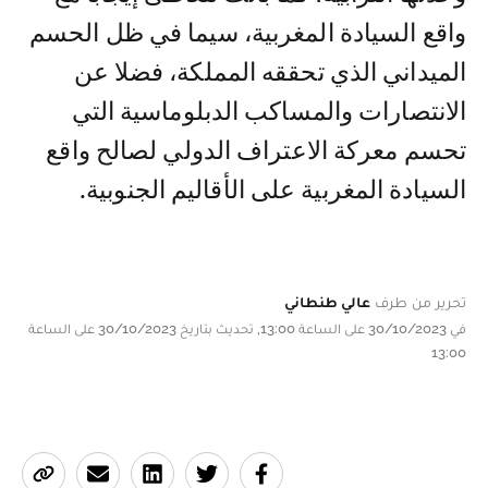
واقع السيادة المغربية، سيما في ظل الحسم
الميداني الذي تحققه المملكة، فضلا عن
الانتصارات والمساكب الدبلوماسية التي
تحسم معركة الاعتراف الدولي لصالح واقع
السيادة المغربية على الأقاليم الجنوبية.
تحرير من طرف
عالي طنطاني
في 30/10/2023 على الساعة 13:00, تحديث بتاريخ 30/10/2023 على الساعة
13:00