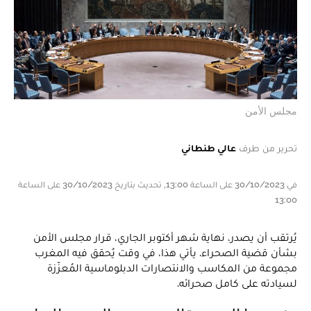
مجلس الأمن
تحرير من طرف
عالي طنطاني
في 30/10/2023 على الساعة 13:00, تحديث بتاريخ 30/10/2023 على الساعة
13:00
يُرتقب أن يصدر، نهاية شهر أكتوبر الجاري، قرار مجلس الأمن
بشأن قضية الصحراء. يأتي هذا، في وقت يُحقق فيه المغرب
مجموعة من المكاسب والانتصارات الدبلوماسية المُعزّزة
لسيادته على كامل صحرائه.