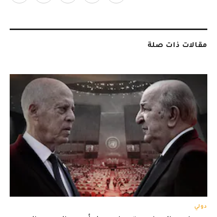
مقالات ذات صلة
دولي