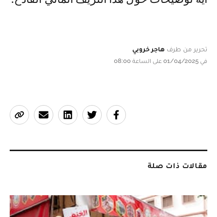
تحرير من طرف
هاجر خروبي
في 01/04/2025 على الساعة 08:00
مقالات ذات صلة