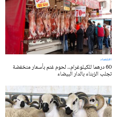
اقتصاد
60 درهما للكيلوغرام.. لحوم غنم بأسعار منخفضة
تجلب الزبناء بالدار البيضاء