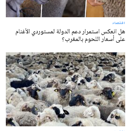
اقتصاد
هل انعكس استمرار دعم الدولة لمستوردي الأغنام
على أسعار اللحوم بالمغرب؟