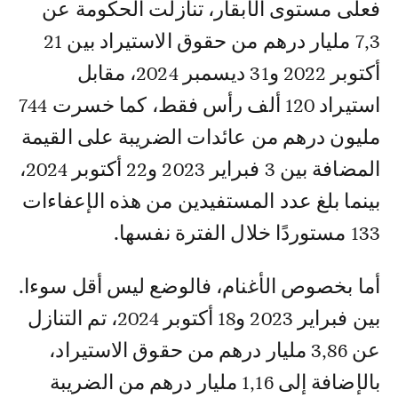
فعلى مستوى الأبقار، تنازلت الحكومة عن
7,3 مليار درهم من حقوق الاستيراد بين 21
أكتوبر 2022 و31 ديسمبر 2024، مقابل
استيراد 120 ألف رأس فقط، كما خسرت 744
مليون درهم من عائدات الضريبة على القيمة
المضافة بين 3 فبراير 2023 و22 أكتوبر 2024،
بينما بلغ عدد المستفيدين من هذه الإعفاءات
133 مستوردًا خلال الفترة نفسها.
أما بخصوص الأغنام، فالوضع ليس أقل سوءا.
بين فبراير 2023 و18 أكتوبر 2024، تم التنازل
عن 3,86 مليار درهم من حقوق الاستيراد،
بالإضافة إلى 1,16 مليار درهم من الضريبة