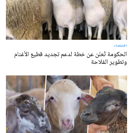
اقتصاد
الحكومة تُعلن عن خطة لدعم تجديد قطيع الأغنام
وتطوير الفلاحة