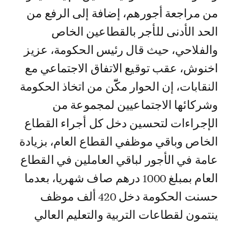
من مراجعة أجورهم، إضافة إلى الرفع من
الحد الأدنى للأجر بالقطاعين الخاص
والفلاحي، حيث قال رئيس الحكومة، عزيز
اخنوش، عقب توقيع الاتفاق الاجتماعي مع
النقابات، إن الحوار مكّٓن من اتخاذ الحكومة
وشركائها الاجتماعيين لمجموعة من
الإجراءات لتحسين دخل كل أجراء القطاع
الخاص وباقي موظفي القطاع العام، بزيادة
عامة في الأجور لباقي العاملين في القطاع
العام بمبلغ 1000 درهم صاف شهريا، بعدما
حسنت الحكومة دخل 420 ألف موظف
ينتمون لقطاعات التربية والتعليم العالي