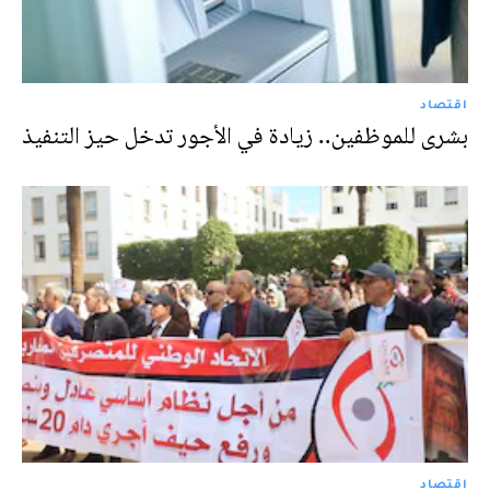
اقتصاد
بشرى للموظفين.. زيادة في الأجور تدخل حيز التنفيذ
اقتصاد