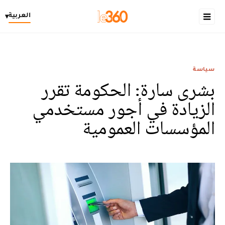
العربية
▾
سياسة
بشرى سارة: الحكومة تقرر
الزيادة في أجور مستخدمي
المؤسسات العمومية