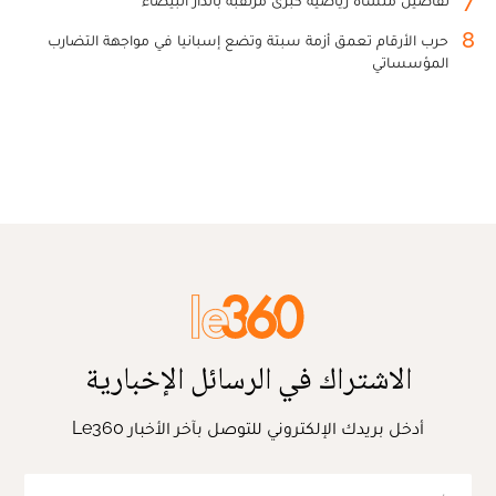
7
تفاصيل منشأة رياضية كبرى مرتقبة بالدار البيضاء
8
حرب الأرقام تعمق أزمة سبتة وتضع إسبانيا في مواجهة التضارب
المؤسساتي
الاشتراك في الرسائل الإخبارية
أدخل بريدك الإلكتروني للتوصل بآخر الأخبار Le360