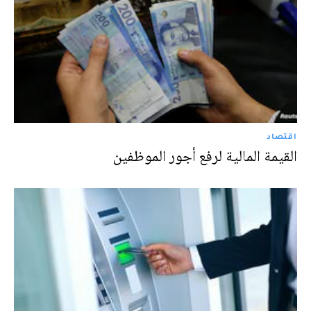
اقتصاد
القيمة المالية لرفع أجور الموظفين