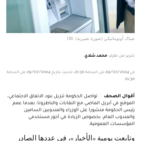
شباك أوتوماتيكي (صورة تعبيرية). DR
تحرير من طرف
محمد شلاي
في 29/07/2024 على الساعة 21:30, تحديث بتاريخ 29/07/2024 على الساعة
21:30
أقوال الصحف
تواصل الحكومة تنزيل بنود الاتفاق الاجتماعي،
الموقع في أبريل الماضي مع النقابات والباطرونا، بعدما عمم
رئيس الحكومة منشورا على الوزراء والمندوبين السامين
والمندوب العام، بخصوص الزيادة في أجور مستخدمي
المؤسسات العمومية.
وتابعت يومية «الأخبار»، في عددها الصادر