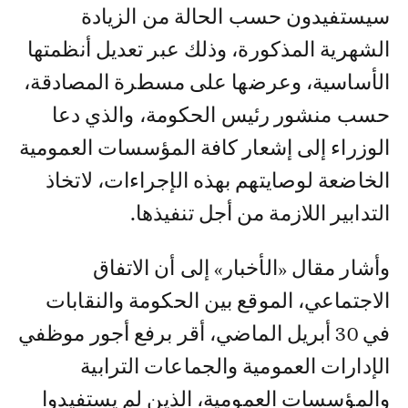
سيستفيدون حسب الحالة من الزيادة
الشهرية المذكورة، وذلك عبر تعديل أنظمتها
الأساسية، وعرضها على مسطرة المصادقة،
حسب منشور رئيس الحكومة، والذي دعا
الوزراء إلى إشعار كافة المؤسسات العمومية
الخاضعة لوصايتهم بهذه الإجراءات، لاتخاذ
التدابير اللازمة من أجل تنفيذها.
وأشار مقال «الأخبار» إلى أن الاتفاق
الاجتماعي، الموقع بين الحكومة والنقابات
في 30 أبريل الماضي، أقر برفع أجور موظفي
الإدارات العمومية والجماعات الترابية
والمؤسسات العمومية، الذين لم يستفيدوا