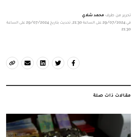
تحرير من طرف
محمد شلاي
في 29/07/2024 على الساعة 21:30, تحديث بتاريخ 29/07/2024 على الساعة
21:30
مقالات ذات صلة