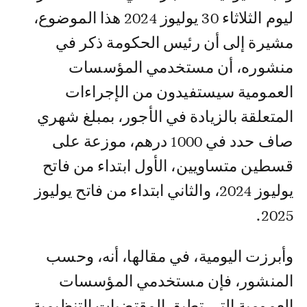
ليوم الثلاثاء 30 يوليوز 2024 هذا الموضوع،
مشيرة إلى أن رئيس الحكومة ذكر في
منشوره، أن مستخدمي المؤسسات
العمومية سيستفيدون من الإجراءات
المتعلقة بالزيادة في الأجور، بمبلغ شهري
صاف حدد في 1000 درهم، موزعة على
قسطين متساويين، الأول ابتداء من فاتح
يوليوز 2024، والثاني ابتداء من فاتح يوليوز
2025.
وأبرزت اليومية، في مقالها، أنه، وحسب
المنشور، فإن مستخدمي المؤسسات
العمومية التي تطبق المقتضيات التنظيمية