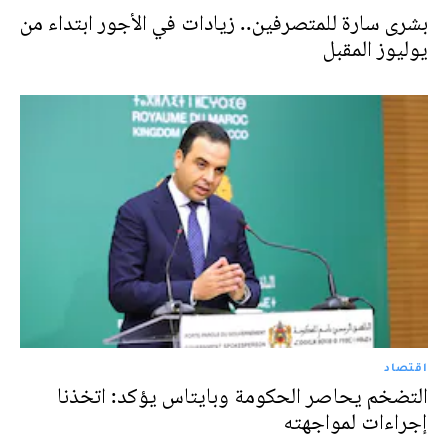
بشرى سارة للمتصرفين.. زيادات في الأجور ابتداء من
يوليوز المقبل
اقتصاد
التضخم يحاصر الحكومة وبايتاس يؤكد: اتخذنا
إجراءات لمواجهته